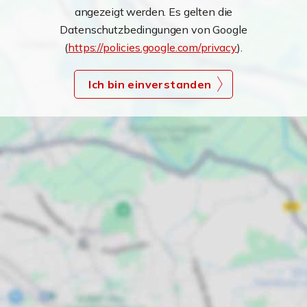
angezeigt werden. Es gelten die
Datenschutzbedingungen von Google
(
https://policies.google.com/privacy
).
Ich bin einverstanden