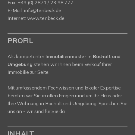
Fax: +49 (0) 2871 / 23 98 777
E-Mail: info@tenbeck.de
Internet: www.tenbeck.de
PROFIL
Als kompetenter
Immobilienmakler in Bocholt und
Umgebung
stehen wir Ihnen beim Verkauf Ihrer
Immobilie zur Seite.
Mit umfassendem Fachwissen und lokaler Expertise
beraten wir Sie in allen Fragen rund um Ihr Haus oder
Ihre Wohnung in Bocholt und Umgebung. Sprechen Sie
uns an - wir sind für Sie da.
INHALT