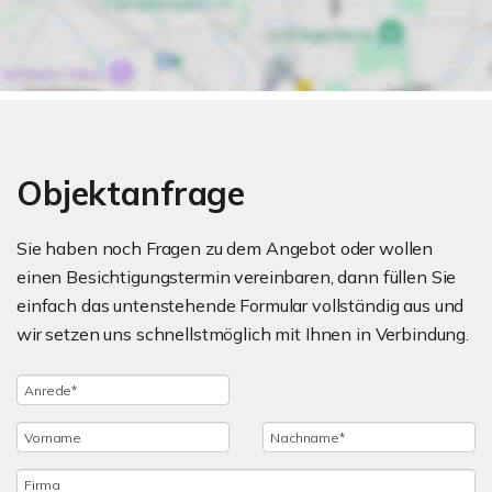
Objektanfrage
Sie haben noch Fragen zu dem Angebot oder wollen
einen Besichtigungstermin vereinbaren, dann füllen Sie
einfach das untenstehende Formular vollständig aus und
wir setzen uns schnellstmöglich mit Ihnen in Verbindung.