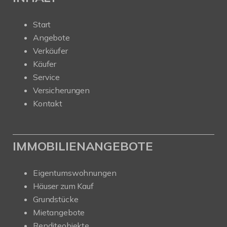
Start
Angebote
Verkäufer
Käufer
Service
Versicherungen
Kontakt
IMMOBILIENANGEBOTE
Eigentumswohnungen
Häuser zum Kauf
Grundstücke
Mietangebote
Renditeobjekte