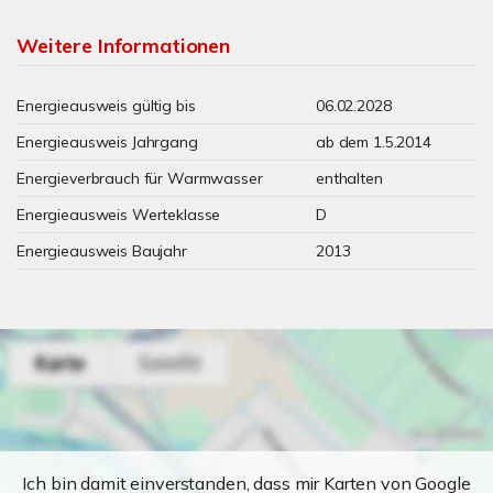
Weitere Informationen
Energieausweis gültig bis
06.02.2028
Energieausweis Jahrgang
ab dem 1.5.2014
Energieverbrauch für Warmwasser
enthalten
Energieausweis Werteklasse
D
Energieausweis Baujahr
2013
Ich bin damit einverstanden, dass mir Karten von Google