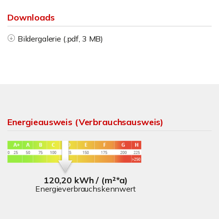
Downloads
Bildergalerie (.pdf, 3 MB)
Energieausweis (Verbrauchsausweis)
120,20 kWh / (m²*a)
Energieverbrauchskennwert