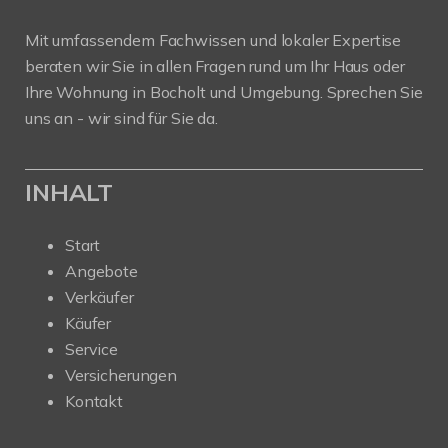
Mit umfassendem Fachwissen und lokaler Expertise
beraten wir Sie in allen Fragen rund um Ihr Haus oder
Ihre Wohnung in Bocholt und Umgebung. Sprechen Sie
uns an - wir sind für Sie da.
INHALT
Start
Angebote
Verkäufer
Käufer
Service
Versicherungen
Kontakt