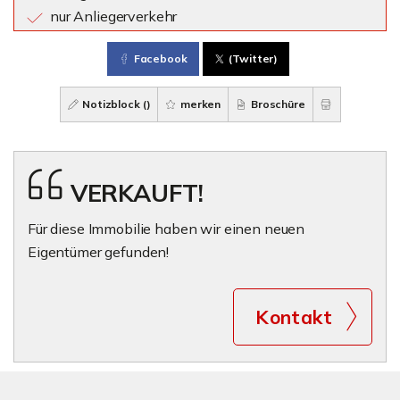
nur Anliegerverkehr
Facebook
(Twitter)
Notizblock (
)
merken
Broschüre
VERKAUFT!
Für diese Immobilie haben wir einen neuen
Eigentümer gefunden!
Kontakt