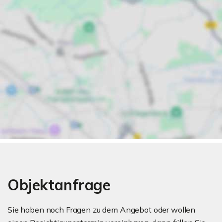
Objektanfrage
Sie haben noch Fragen zu dem Angebot oder wollen