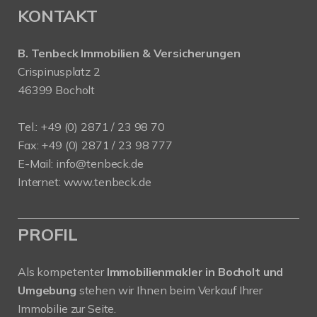
KONTAKT
B. Tenbeck Immobilien & Versicherungen
Crispinusplatz 2
46399 Bocholt
Tel.: +49 (0) 2871 / 23 98 70
Fax: +49 (0) 2871 / 23 98 777
E-Mail: info@tenbeck.de
Internet: www.tenbeck.de
PROFIL
Als kompetenter
Immobilienmakler in Bocholt und
Umgebung
stehen wir Ihnen beim Verkauf Ihrer
Immobilie zur Seite.