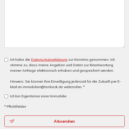
Ich habe die
Datenschutzerklärung
zur Kenntnis genommen. Ich
stimme zu, dass meine Angaben und Daten zur Beantwortung
meiner Anfrage elektronisch erhoben und gespeichert werden.
Hinweis: Sie können Ihre Einwilligung jederzeit für die Zukunft per E-
Mail an immobilien@tenbeck.de widerrufen. *
Ich bin Eigentümer einer Immobilie.
* Pflichtfelder
Absenden