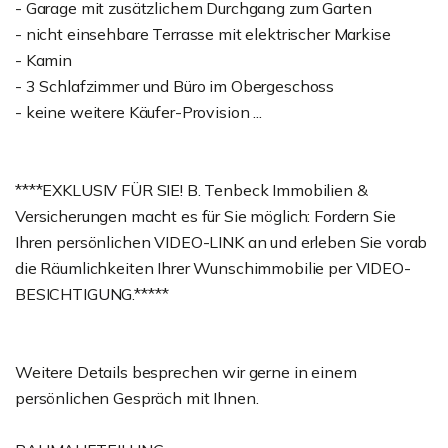
- Garage mit zusätzlichem Durchgang zum Garten
- nicht einsehbare Terrasse mit elektrischer Markise
- Kamin
- 3 Schlafzimmer und Büro im Obergeschoss
- keine weitere Käufer-Provision ...
****EXKLUSIV FÜR SIE! B. Tenbeck Immobilien &
Versicherungen macht es für Sie möglich: Fordern Sie
Ihren persönlichen VIDEO-LINK an und erleben Sie vorab
die Räumlichkeiten Ihrer Wunschimmobilie per VIDEO-
BESICHTIGUNG.*****
Weitere Details besprechen wir gerne in einem
persönlichen Gespräch mit Ihnen.