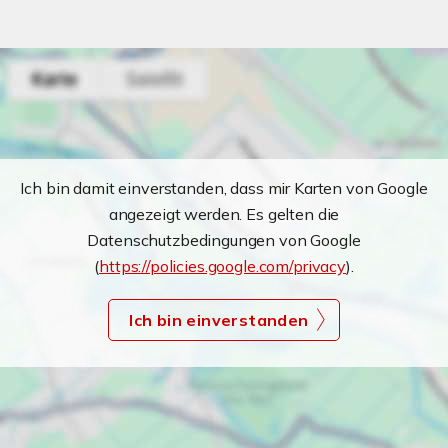
Ich bin damit einverstanden, dass mir Karten von Google
angezeigt werden. Es gelten die
Datenschutzbedingungen von Google
(
https://policies.google.com/privacy
).
Ich bin einverstanden