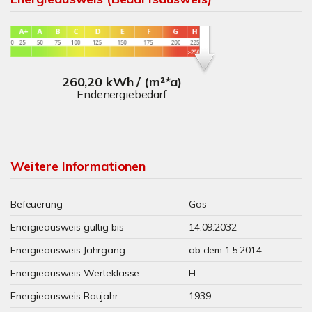
260,20 kWh / (m²*a)
Endenergiebedarf
Weitere Informationen
Befeuerung
Gas
Energieausweis gültig bis
14.09.2032
Energieausweis Jahrgang
ab dem 1.5.2014
Energieausweis Werteklasse
H
Energieausweis Baujahr
1939