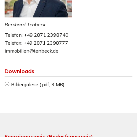
Bernhard Tenbeck
Telefon: +49 2871 2398740
Telefax: +49 2871 2398777
immobilien@tenbeck.de
Downloads
Bildergalerie (.pdf, 3 MB)
Energieausweis (Bedarfsausweis)