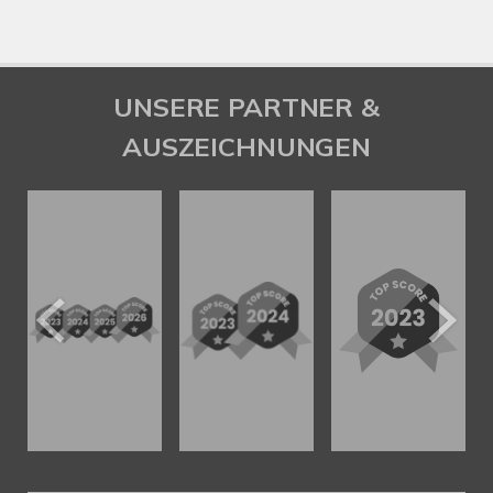
UNSERE PARTNER &
AUSZEICHNUNGEN