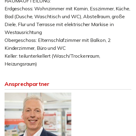
RAUMAUFTEILUNG:
Erdgeschoss: Wohnzimmer mit Kamin, Esszimmer, Küche,
Bad (Dusche, Waschtisch und WC), Abstellraum, große
Diele, Flur und Terrasse mit elektrischer Markise in
Westausrichtung
Obergeschoss: Elternschlafzimmer mit Balkon, 2
Kinderzimmer, Büro und WC
Keller: teilunterkellert (Wasch/Trockenraum,
Heizungsraum)
Ansprechpartner