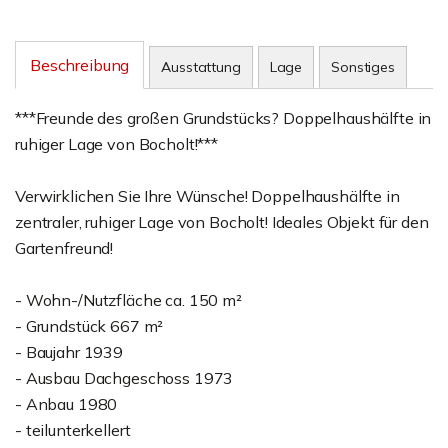
Beschreibung
Ausstattung
Lage
Sonstiges
***Freunde des großen Grundstücks? Doppelhaushälfte in
ruhiger Lage von Bocholt!***
Verwirklichen Sie Ihre Wünsche! Doppelhaushälfte in
zentraler, ruhiger Lage von Bocholt! Ideales Objekt für den
Gartenfreund!
- Wohn-/Nutzfläche ca. 150 m²
- Grundstück 667 m²
- Baujahr 1939
- Ausbau Dachgeschoss 1973
- Anbau 1980
- teilunterkellert