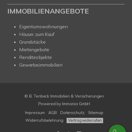
IMMOBILIENANGEBOTE
Eigentumswohnungen
Häuser zum Kauf
Grundstücke
Mietangebote
Renditeobjekte
Gewerbeimmobilien
© B. Tenbeck Immobilien & Versicherungen
Powered by Immonia GmbH
Impressum
AGB
Datenschutz
Sitemap
Widerrufsbelehrung
Vertrag widerrufen