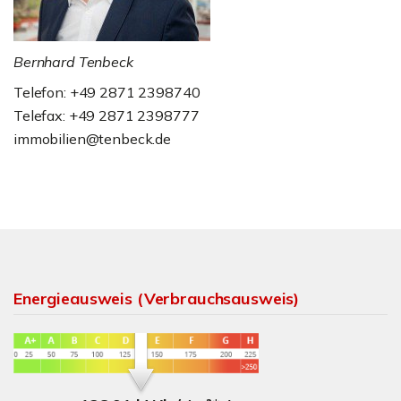
Bernhard Tenbeck
Telefon: +49 2871 2398740
Telefax: +49 2871 2398777
immobilien@tenbeck.de
Energieausweis (Verbrauchsausweis)