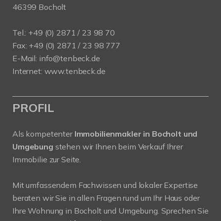
46399 Bocholt
Tel.: +49 (0) 2871 / 23 98 70
Fax: +49 (0) 2871 / 23 98 777
E-Mail: info@tenbeck.de
Internet: www.tenbeck.de
PROFIL
Als kompetenter
Immobilienmakler in Bocholt und
Umgebung
stehen wir Ihnen beim Verkauf Ihrer
Immobilie zur Seite.
Mit umfassendem Fachwissen und lokaler Expertise
beraten wir Sie in allen Fragen rund um Ihr Haus oder
Ihre Wohnung in Bocholt und Umgebung. Sprechen Sie