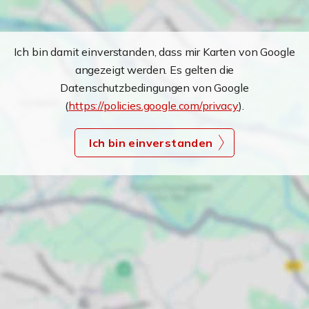
Ich bin damit einverstanden, dass mir Karten von Google
angezeigt werden. Es gelten die
Datenschutzbedingungen von Google
(
https://policies.google.com/privacy
).
Ich bin einverstanden