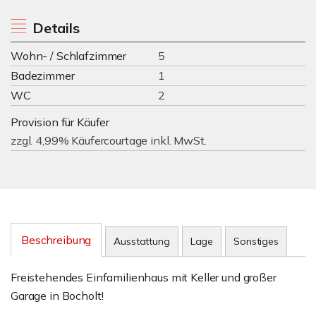
Details
Wohn- / Schlafzimmer
5
Badezimmer
1
WC
2
Provision für Käufer
zzgl. 4,99% Käufercourtage inkl. MwSt.
Beschreibung
Ausstattung
Lage
Sonstiges
Freistehendes Einfamilienhaus mit Keller und großer
Garage in Bocholt!