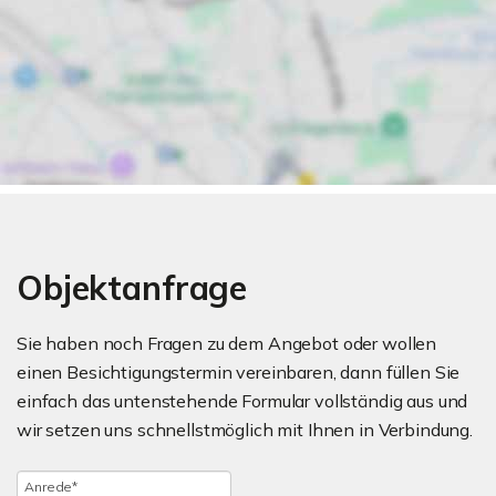
Objektanfrage
Sie haben noch Fragen zu dem Angebot oder wollen
einen Besichtigungstermin vereinbaren, dann füllen Sie
einfach das untenstehende Formular vollständig aus und
wir setzen uns schnellstmöglich mit Ihnen in Verbindung.