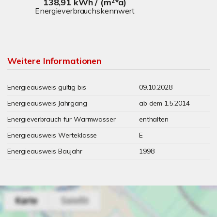
138,91 kWh / (m²*a)
Energieverbrauchskennwert
Weitere Informationen
Energieausweis gültig bis
09.10.2028
Energieausweis Jahrgang
ab dem 1.5.2014
Energieverbrauch für Warmwasser
enthalten
Energieausweis Werteklasse
E
Energieausweis Baujahr
1998