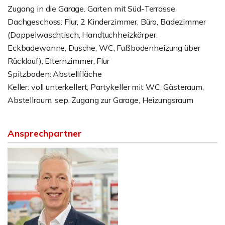
Zugang in die Garage. Garten mit Süd-Terrasse
Dachgeschoss: Flur, 2 Kinderzimmer, Büro, Badezimmer
(Doppelwaschtisch, Handtuchheizkörper,
Eckbadewanne, Dusche, WC, Fußbodenheizung über
Rücklauf), Elternzimmer, Flur
Spitzboden: Abstellfläche
Keller: voll unterkellert, Partykeller mit WC, Gästeraum,
Abstellraum, sep. Zugang zur Garage, Heizungsraum
Ansprechpartner