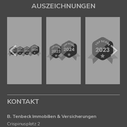
AUSZEICHNUNGEN
KONTAKT
B. Tenbeck Immobilien & Versicherungen
Crispinusplatz 2