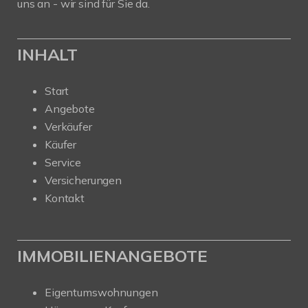
uns an - wir sind für Sie da.
INHALT
Start
Angebote
Verkäufer
Käufer
Service
Versicherungen
Kontakt
IMMOBILIENANGEBOTE
Eigentumswohnungen