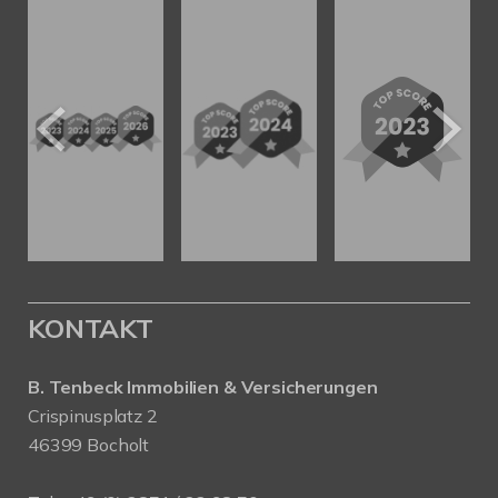
KONTAKT
B. Tenbeck Immobilien & Versicherungen
Crispinusplatz 2
46399 Bocholt