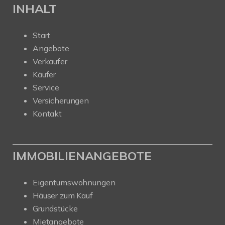
INHALT
Start
Angebote
Verkäufer
Käufer
Service
Versicherungen
Kontakt
IMMOBILIENANGEBOTE
Eigentumswohnungen
Häuser zum Kauf
Grundstücke
Mietangebote