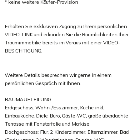
* keine weitere Käufer-Provision
Erhalten Sie exklusiven Zugang zu Ihrem persönlichen
VIDEO-LINK und erkunden Sie die Räumlichkeiten Ihrer
Traumimmobilie bereits im Voraus mit einer VIDEO-
BESICHTIGUNG.
Weitere Details besprechen wir gerne in einem
persönlichen Gespräch mit Ihnen.
RAUMAUFTEILUNG:
Erdgeschoss: Wohn-/Esszimmer, Küche inkl.
Einbauküche, Diele, Büro, Gäste-WC, große überdachte
Terrasse mit Fensterfolie und Markise
Dachgeschoss: Flur, 2 Kinderzimmer, Elternzimmer, Bad