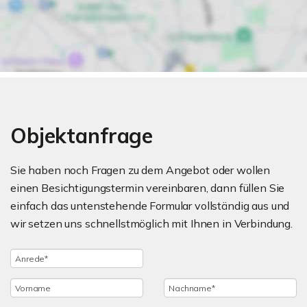
Objektanfrage
Sie haben noch Fragen zu dem Angebot oder wollen
einen Besichtigungstermin vereinbaren, dann füllen Sie
einfach das untenstehende Formular vollständig aus und
wir setzen uns schnellstmöglich mit Ihnen in Verbindung.