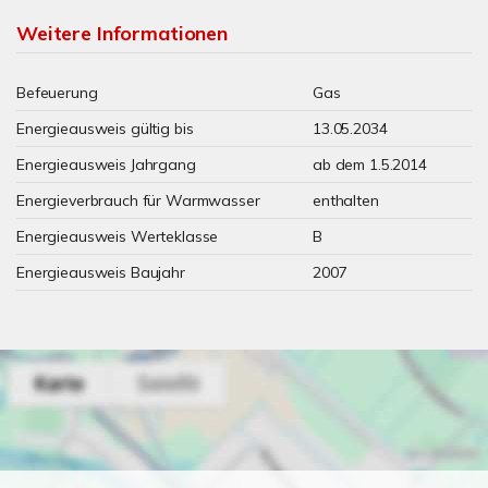
Weitere Informationen
Befeuerung
Gas
Energieausweis gültig bis
13.05.2034
Energieausweis Jahrgang
ab dem 1.5.2014
Energieverbrauch für Warmwasser
enthalten
Energieausweis Werteklasse
B
Energieausweis Baujahr
2007