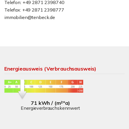
Telefon: +49 2871 2398740
Telefax: +49 2871 2398777
immobilien@tenbeck.de
Energieausweis (Verbrauchsausweis)
71 kWh / (m²*a)
Energieverbrauchskennwert