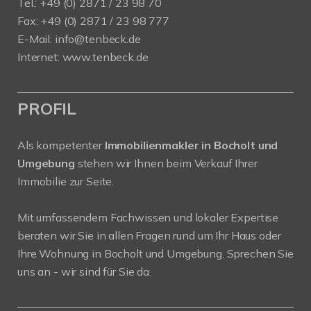
Tel.: +49 (0) 2871 / 23 98 70
Fax: +49 (0) 2871 / 23 98 777
E-Mail: info@tenbeck.de
Internet: www.tenbeck.de
PROFIL
Als kompetenter
Immobilienmakler in Bocholt und
Umgebung
stehen wir Ihnen beim Verkauf Ihrer
Immobilie zur Seite.
Mit umfassendem Fachwissen und lokaler Expertise
beraten wir Sie in allen Fragen rund um Ihr Haus oder
Ihre Wohnung in Bocholt und Umgebung. Sprechen Sie
uns an - wir sind für Sie da.