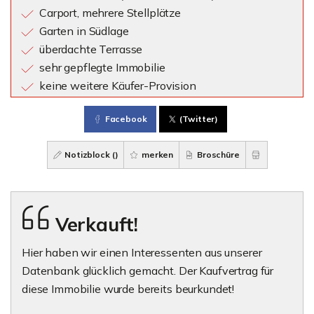
Carport, mehrere Stellplätze
Garten in Südlage
überdachte Terrasse
sehr gepflegte Immobilie
keine weitere Käufer-Provision
Facebook
(Twitter)
Notizblock (
)
merken
Broschüre
Verkauft!
Hier haben wir einen Interessenten aus unserer
Datenbank glücklich gemacht. Der Kaufvertrag für
diese Immobilie wurde bereits beurkundet!