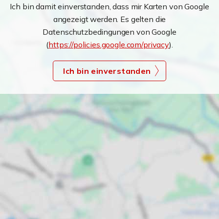
Ich bin damit einverstanden, dass mir Karten von Google
angezeigt werden. Es gelten die
Datenschutzbedingungen von Google
(
https://policies.google.com/privacy
).
Ich bin einverstanden