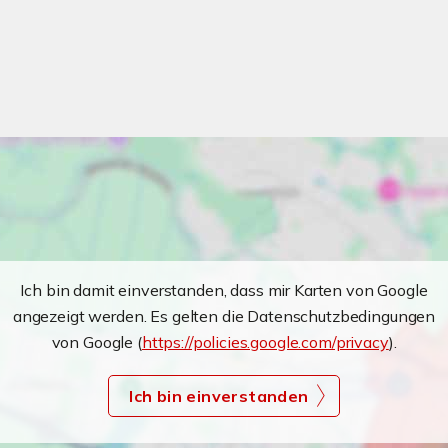
Ich bin damit einverstanden, dass mir Karten von Google
angezeigt werden. Es gelten die Datenschutzbedingungen
von Google (
https://policies.google.com/privacy
).
Ich bin einverstanden