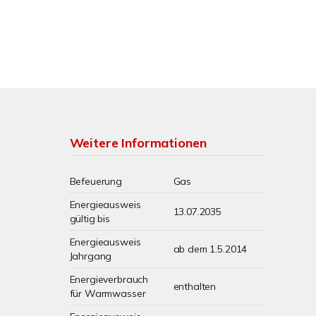
Weitere Informationen
Befeuerung
Gas
Energieausweis
13.07.2035
gültig bis
Energieausweis
ab dem 1.5.2014
Jahrgang
Energieverbrauch
enthalten
für Warmwasser