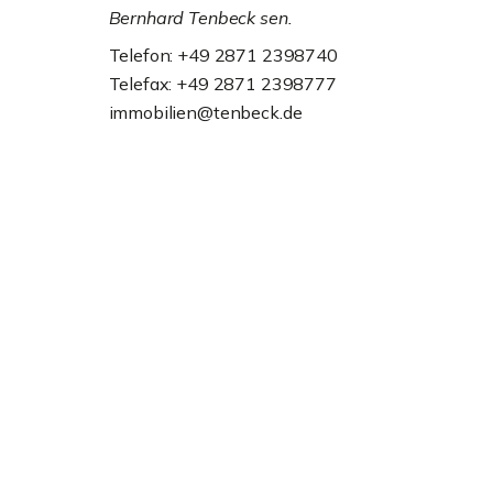
Bernhard Tenbeck sen.
Telefon: +49 2871 2398740
Telefax: +49 2871 2398777
immobilien@tenbeck.de