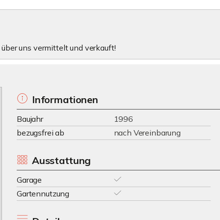
 über uns vermittelt und verkauft!
Informationen
Baujahr
1996
bezugsfrei ab
nach Vereinbarung
Ausstattung
Garage
Gartennutzung