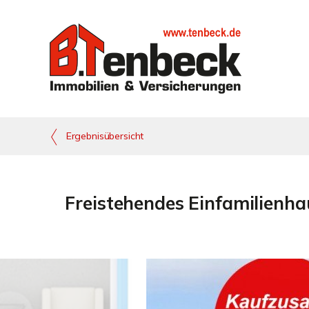
Ergebnisübersicht
Freistehendes Einfamilienha