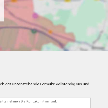
ch das untenstehende Formular vollständig aus und