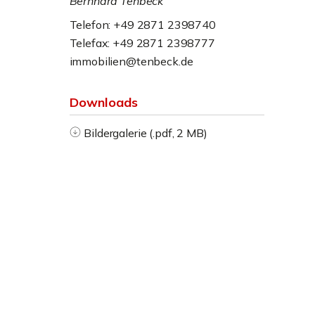
Bernhard Tenbeck
Telefon: +49 2871 2398740
Telefax: +49 2871 2398777
immobilien@tenbeck.de
Downloads
Bildergalerie (.pdf, 2 MB)