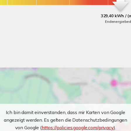
329,40 kWh / (
Endenergiebed
Ich bin damit einverstanden, dass mir Karten von Google
angezeigt werden. Es gelten die Datenschutzbedingungen
von Google (
https://policies.google.com/privacy
).