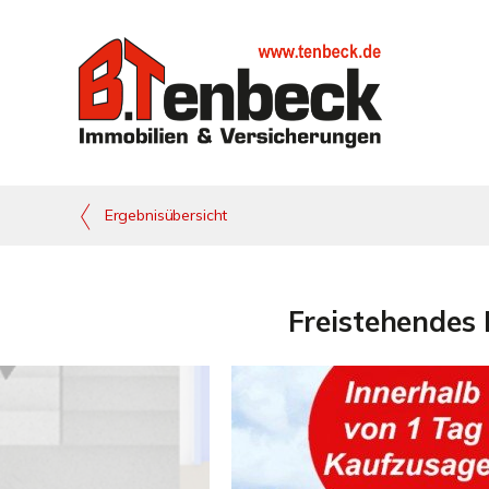
Ergebnisübersicht
Freistehendes 