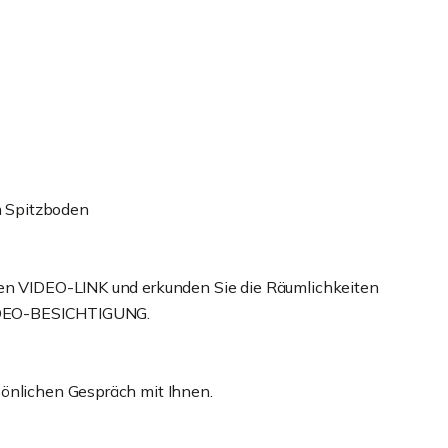
 Spitzboden
hen VIDEO-LINK und erkunden Sie die Räumlichkeiten
 VIDEO-BESICHTIGUNG.
sönlichen Gespräch mit Ihnen.