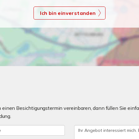
Ich bin einverstanden
einen Besichtigungstermin vereinbaren, dann füllen Sie einfa
dung.