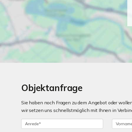
Objektanfrage
Sie haben noch Fragen zu dem Angebot oder wollen 
wir setzen uns schnellstmöglich mit Ihnen in Verbin