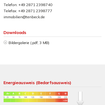
Telefon: +49 2871 2398740
Telefax: +49 2871 2398777
immobilien@tenbeck.de
Downloads
Bildergalerie (.pdf, 3 MB)
Energieausweis (Bedarfsausweis)