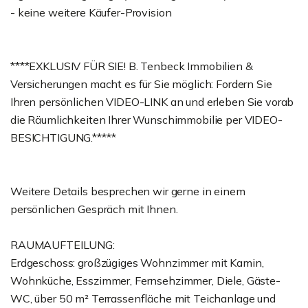
- keine weitere Käufer-Provision
****EXKLUSIV FÜR SIE! B. Tenbeck Immobilien &
Versicherungen macht es für Sie möglich: Fordern Sie
Ihren persönlichen VIDEO-LINK an und erleben Sie vorab
die Räumlichkeiten Ihrer Wunschimmobilie per VIDEO-
BESICHTIGUNG.*****
Weitere Details besprechen wir gerne in einem
persönlichen Gespräch mit Ihnen.
RAUMAUFTEILUNG:
Erdgeschoss: großzügiges Wohnzimmer mit Kamin,
Wohnküche, Esszimmer, Fernsehzimmer, Diele, Gäste-
WC, über 50 m² Terrassenfläche mit Teichanlage und