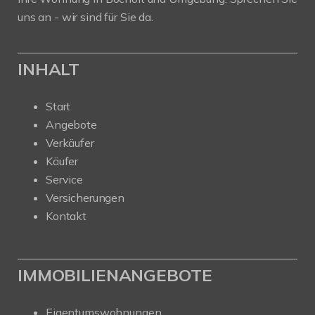
uns an - wir sind für Sie da.
INHALT
Start
Angebote
Verkäufer
Käufer
Service
Versicherungen
Kontakt
IMMOBILIENANGEBOTE
Eigentumswohnungen