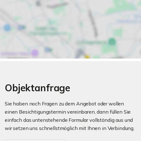
Objektanfrage
Sie haben noch Fragen zu dem Angebot oder wollen
einen Besichtigungstermin vereinbaren, dann füllen Sie
einfach das untenstehende Formular vollständig aus und
wir setzen uns schnellstmöglich mit Ihnen in Verbindung.