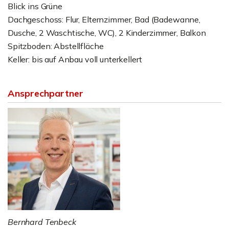
Blick ins Grüne
Dachgeschoss: Flur, Elternzimmer, Bad (Badewanne,
Dusche, 2 Waschtische, WC), 2 Kinderzimmer, Balkon
Spitzboden: Abstellfläche
Keller: bis auf Anbau voll unterkellert
Ansprechpartner
Bernhard Tenbeck