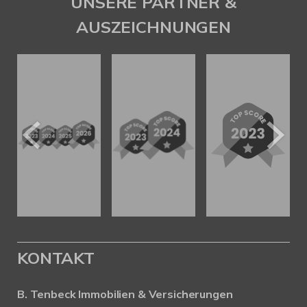
UNSERE PARTNER &
AUSZEICHNUNGEN
KONTAKT
B. Tenbeck Immobilien & Versicherungen