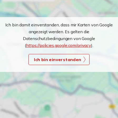
Ich bin damit einverstanden, dass mir Karten von Google
angezeigt werden. Es gelten die
Datenschutzbedingungen von Google
(
https://policies.google.com/privacy
).
Ich bin einverstanden