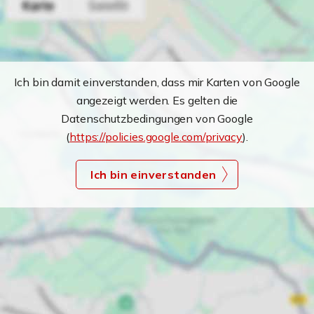
Ich bin damit einverstanden, dass mir Karten von Google
angezeigt werden. Es gelten die
Datenschutzbedingungen von Google
(
https://policies.google.com/privacy
).
Ich bin einverstanden