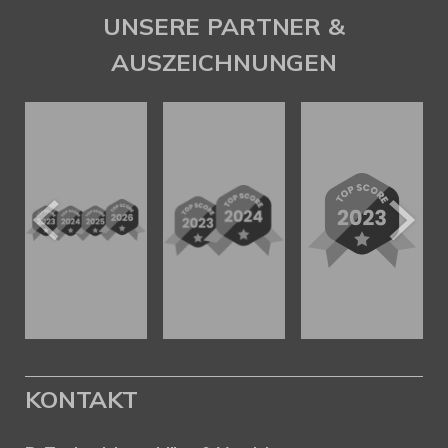
UNSERE PARTNER &
AUSZEICHNUNGEN
KONTAKT