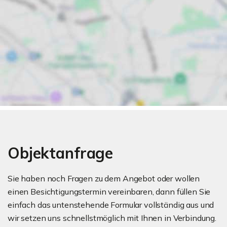
Objektanfrage
Sie haben noch Fragen zu dem Angebot oder wollen
einen Besichtigungstermin vereinbaren, dann füllen Sie
einfach das untenstehende Formular vollständig aus und
wir setzen uns schnellstmöglich mit Ihnen in Verbindung.