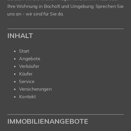
Ihre Wohnung in Bocholt und Umgebung. Sprechen Sie
uns an - wir sind für Sie da.
INHALT
Start
Angebote
Verkäufer
Käufer
Service
Versicherungen
Kontakt
IMMOBILIENANGEBOTE