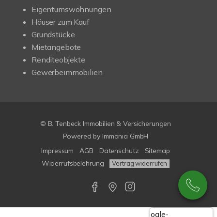
Eigentumswohnungen
Häuser zum Kauf
Grundstücke
Mietangebote
Renditeobjekte
Gewerbeimmobilien
© B. Tenbeck Immobilien & Versicherungen
Powered by Immonia GmbH
Impressum
AGB
Datenschutz
Sitemap
Widerrufsbelehrung
Vertrag widerrufen
Google-