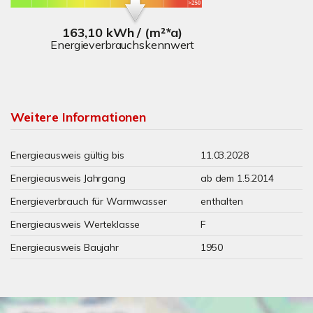
163,10 kWh / (m²*a)
Energieverbrauchskennwert
Weitere Informationen
Energieausweis gültig bis
11.03.2028
Energieausweis Jahrgang
ab dem 1.5.2014
Energieverbrauch für Warmwasser
enthalten
Energieausweis Werteklasse
F
Energieausweis Baujahr
1950