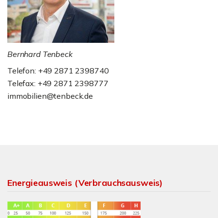
Bernhard Tenbeck
Telefon: +49 2871 2398740
Telefax: +49 2871 2398777
immobilien@tenbeck.de
Energieausweis (Verbrauchsausweis)