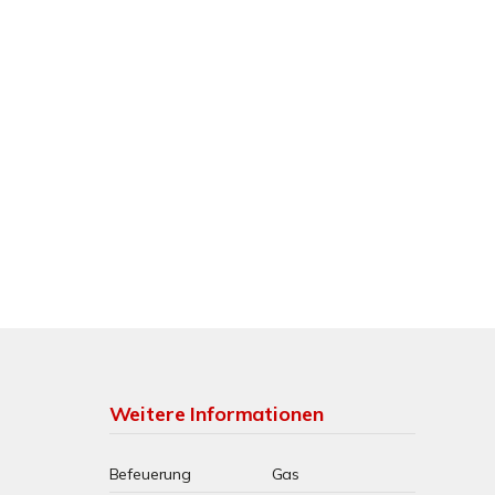
Weitere Informationen
Befeuerung
Gas