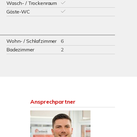
Wasch- / Trockenraum
Gäste-WC
Wohn- / Schlafzimmer
6
Badezimmer
2
Ansprechpartner