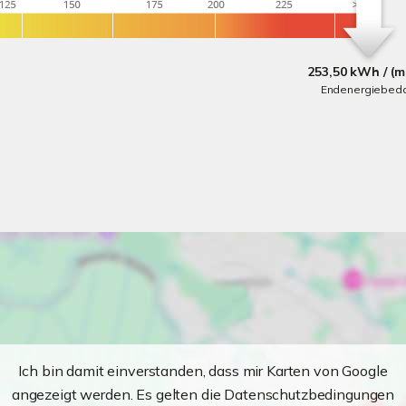
253,50 kWh / (m
Endenergiebeda
Ich bin damit einverstanden, dass mir Karten von Google
angezeigt werden. Es gelten die Datenschutzbedingungen