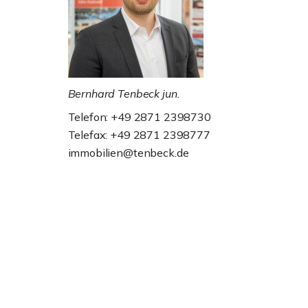
Bernhard Tenbeck jun.
Telefon: +49 2871 2398730
Telefax: +49 2871 2398777
immobilien@tenbeck.de