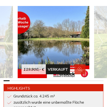
119.900,- €
VERKAUFT
HIGHLIGHTS
Grundstück ca. 4.245 m²
zusätzlich wurde eine unbemaßte Fläche