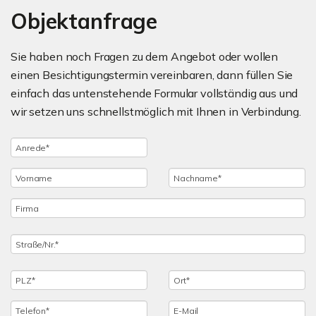
Objektanfrage
Sie haben noch Fragen zu dem Angebot oder wollen
einen Besichtigungstermin vereinbaren, dann füllen Sie
einfach das untenstehende Formular vollständig aus und
wir setzen uns schnellstmöglich mit Ihnen in Verbindung.