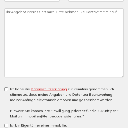
Ich habe die
Datenschutzerklärung
zur Kenntnis genommen. Ich
stimme zu, dass meine Angaben und Daten zur Beantwortung
meiner Anfrage elektronisch erhoben und gespeichert werden.
Hinweis: Sie können Ihre Einwilligung jederzeit für die Zukunft per E-
Mail an immobilien@tenbeck.de widerrufen. *
Ich bin Eigentümer einer Immobilie.