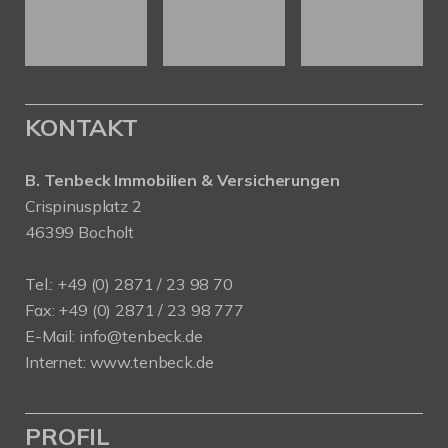
KONTAKT
B. Tenbeck Immobilien & Versicherungen
Crispinusplatz 2
46399 Bocholt
Tel.: +49 (0) 2871 / 23 98 70
Fax: +49 (0) 2871 / 23 98 777
E-Mail: info@tenbeck.de
Internet: www.tenbeck.de
PROFIL