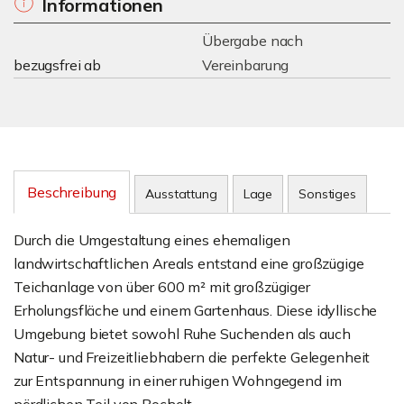
Informationen
Übergabe nach
bezugsfrei ab
Vereinbarung
Beschreibung
Ausstattung
Lage
Sonstiges
Durch die Umgestaltung eines ehemaligen
landwirtschaftlichen Areals entstand eine großzügige
Teichanlage von über 600 m² mit großzügiger
Erholungsfläche und einem Gartenhaus. Diese idyllische
Umgebung bietet sowohl Ruhe Suchenden als auch
Natur- und Freizeitliebhabern die perfekte Gelegenheit
zur Entspannung in einer ruhigen Wohngegend im