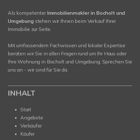
Als kompetenter
Immobilienmakler in Bocholt und
Umgebung
stehen wir Ihnen beim Verkauf Ihrer
Immobilie zur Seite.
Mit umfassendem Fachwissen und lokaler Expertise
beraten wir Sie in allen Fragen rund um Ihr Haus oder
Ihre Wohnung in Bocholt und Umgebung. Sprechen Sie
uns an - wir sind für Sie da.
INHALT
Start
Angebote
Verkäufer
Käufer