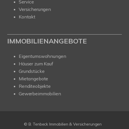
Service
Versicherungen
Kontakt
IMMOBILIENANGEBOTE
Eigentumswohnungen
Häuser zum Kauf
Grundstücke
Mietangebote
Renditeobjekte
Gewerbeimmobilien
© B. Tenbeck Immobilien & Versicherungen