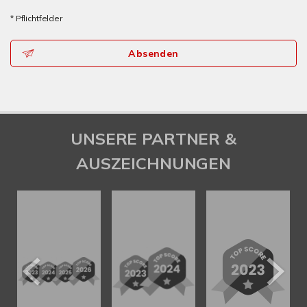
* Pflichtfelder
Absenden
UNSERE PARTNER &
AUSZEICHNUNGEN