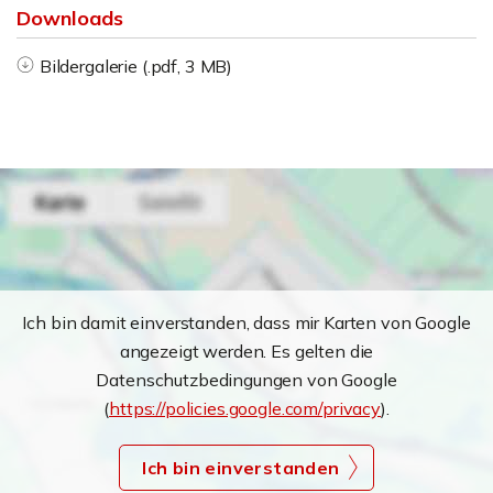
Downloads
Bildergalerie (.pdf, 3 MB)
Ich bin damit einverstanden, dass mir Karten von Google
angezeigt werden. Es gelten die
Datenschutzbedingungen von Google
(
https://policies.google.com/privacy
).
Ich bin einverstanden