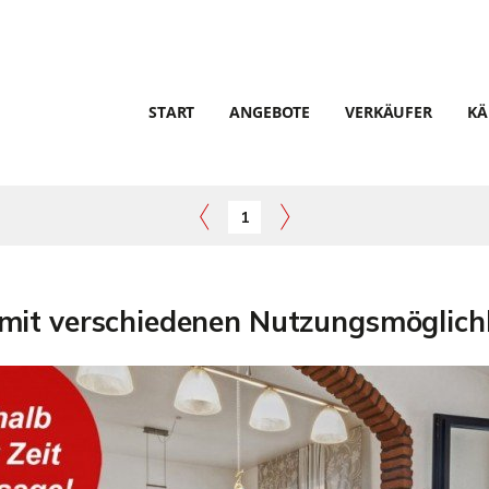
START
ANGEBOTE
VERKÄUFER
KÄ
1
mit verschiedenen Nutzungsmöglichk