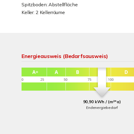
Spitzboden: Abstellfläche
Keller: 2 Kellerräume
Energieausweis (Bedarfsausweis)
90,90 kWh / (m²*a)
Endenergiebedarf