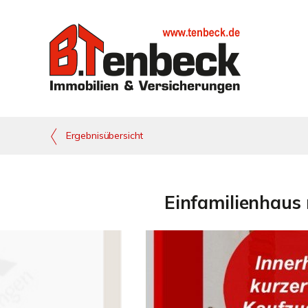
Ergebnisübersicht
Einfamilienhaus 