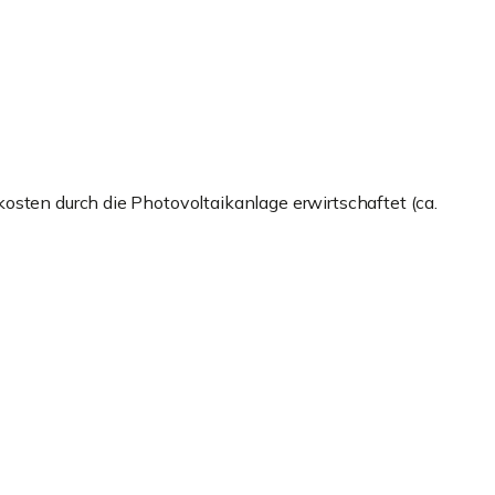
osten durch die Photovoltaikanlage erwirtschaftet (ca.