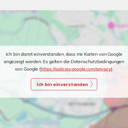
Ich bin damit einverstanden, dass mir Karten von Google
angezeigt werden. Es gelten die Datenschutzbedingungen
von Google (
https://policies.google.com/privacy
).
Ich bin einverstanden