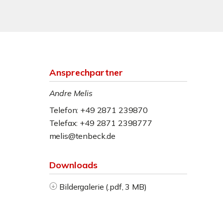
Ansprechpartner
Andre Melis
Telefon: +49 2871 239870
Telefax: +49 2871 2398777
melis@tenbeck.de
Downloads
Bildergalerie (.pdf, 3 MB)