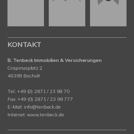
KONTAKT
B. Tenbeck Immobilien & Versicherungen
Crispinusplatz 2
46399 Bocholt
Tel.: +49 (0) 2871 / 23 98 70
Fax: +49 (0) 2871 / 23 98 777
E-Mail: info@tenbeck.de
Internet: www.tenbeck.de