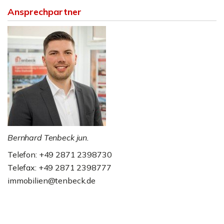
Ansprechpartner
Bernhard Tenbeck jun.
Telefon: +49 2871 2398730
Telefax: +49 2871 2398777
immobilien@tenbeck.de