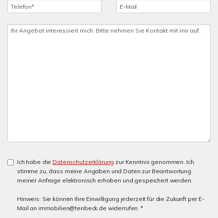
Ich habe die
Datenschutzerklärung
zur Kenntnis genommen. Ich
stimme zu, dass meine Angaben und Daten zur Beantwortung
meiner Anfrage elektronisch erhoben und gespeichert werden.
Hinweis: Sie können Ihre Einwilligung jederzeit für die Zukunft per E-
Mail an immobilien@tenbeck.de widerrufen. *