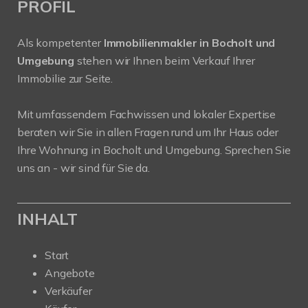
PROFIL
Als kompetenter
Immobilienmakler in Bocholt und
Umgebung
stehen wir Ihnen beim Verkauf Ihrer
Immobilie zur Seite.
Mit umfassendem Fachwissen und lokaler Expertise
beraten wir Sie in allen Fragen rund um Ihr Haus oder
Ihre Wohnung in Bocholt und Umgebung. Sprechen Sie
uns an - wir sind für Sie da.
INHALT
Start
Angebote
Verkäufer