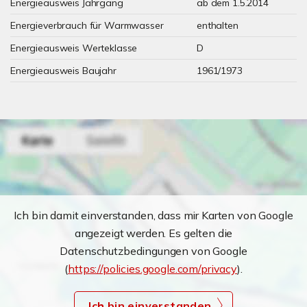
Energieausweis Jahrgang
ab dem 1.5.2014
Energieverbrauch für Warmwasser
enthalten
Energieausweis Werteklasse
D
Energieausweis Baujahr
1961/1973
Ich bin damit einverstanden, dass mir Karten von Google
angezeigt werden. Es gelten die
Datenschutzbedingungen von Google
(
https://policies.google.com/privacy
).
Ich bin einverstanden