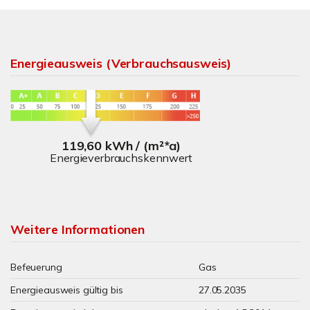
Energieausweis (Verbrauchsausweis)
119,60 kWh / (m²*a)
Energieverbrauchskennwert
Weitere Informationen
Befeuerung
Gas
Energieausweis gültig bis
27.05.2035