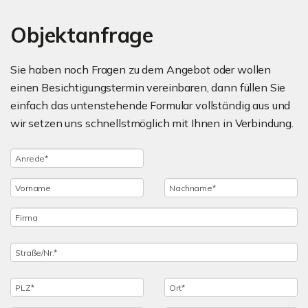
Objektanfrage
Sie haben noch Fragen zu dem Angebot oder wollen
einen Besichtigungstermin vereinbaren, dann füllen Sie
einfach das untenstehende Formular vollständig aus und
wir setzen uns schnellstmöglich mit Ihnen in Verbindung.