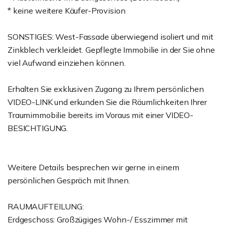
* keine weitere Käufer-Provision
SONSTIGES: West-Fassade überwiegend isoliert und mit
Zinkblech verkleidet. Gepflegte Immobilie in der Sie ohne
viel Aufwand einziehen können.
Erhalten Sie exklusiven Zugang zu Ihrem persönlichen
VIDEO-LINK und erkunden Sie die Räumlichkeiten Ihrer
Traumimmobilie bereits im Voraus mit einer VIDEO-
BESICHTIGUNG.
Weitere Details besprechen wir gerne in einem
persönlichen Gespräch mit Ihnen.
RAUMAUFTEILUNG:
Erdgeschoss: Großzügiges Wohn-/ Esszimmer mit