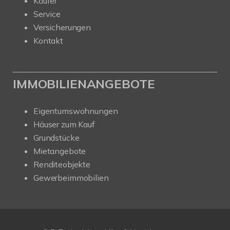
Käufer
Service
Versicherungen
Kontakt
IMMOBILIENANGEBOTE
Eigentumswohnungen
Häuser zum Kauf
Grundstücke
Mietangebote
Renditeobjekte
Gewerbeimmobilien