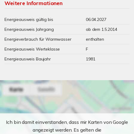
Weitere Informationen
Energieausweis gültig bis
06.04.2027
Energieausweis Jahrgang
ab dem 1.5.2014
Energieverbrauch für Warmwasser
enthalten
Energieausweis Werteklasse
F
Energieausweis Baujahr
1981
Ich bin damit einverstanden, dass mir Karten von Google
angezeigt werden. Es gelten die