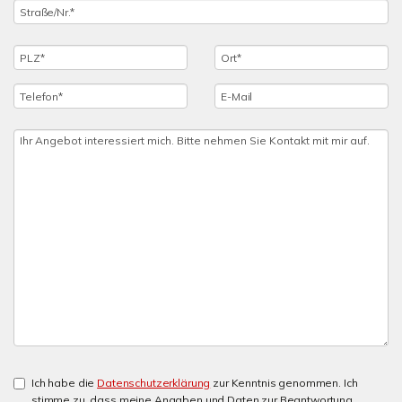
Ich habe die
Datenschutzerklärung
zur Kenntnis genommen. Ich
stimme zu, dass meine Angaben und Daten zur Beantwortung