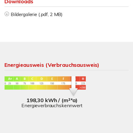
Downloads
Bildergalerie (.pdf, 2 MB)
Energieausweis (Verbrauchsausweis)
198,30 kWh / (m²*a)
Energieverbrauchskennwert