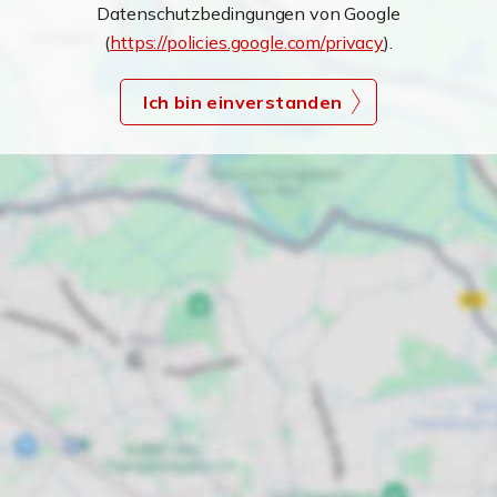
Datenschutzbedingungen von Google
(
https://policies.google.com/privacy
).
Ich bin einverstanden