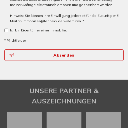
meiner Anfrage elektronisch erhoben und gespeichert werden.
Hinweis: Sie können Ihre Einwilligung jederzeit für die Zukunft per E-
Mail an immobilien@tenbeck.de widerrufen. *
Ich bin Eigentümer einer Immobilie.
* Pflichtfelder
Absenden
UNSERE PARTNER &
AUSZEICHNUNGEN