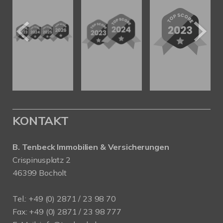
KONTAKT
B. Tenbeck Immobilien & Versicherungen
Crispinusplatz 2
46399 Bocholt
Tel.: +49 (0) 2871 / 23 98 70
Fax: +49 (0) 2871 / 23 98 777