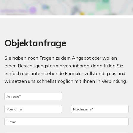
Objektanfrage
Sie haben noch Fragen zu dem Angebot oder wollen
einen Besichtigungstermin vereinbaren, dann füllen Sie
einfach das untenstehende Formular vollständig aus und
wir setzen uns schnellstmöglich mit Ihnen in Verbindung.