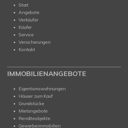
Start
Angebote
Verkäufer
Käufer
Service
Versicherungen
Kontakt
IMMOBILIENANGEBOTE
Eigentumswohnungen
Häuser zum Kauf
Grundstücke
Mietangebote
Renditeobjekte
Gewerbeimmobilien