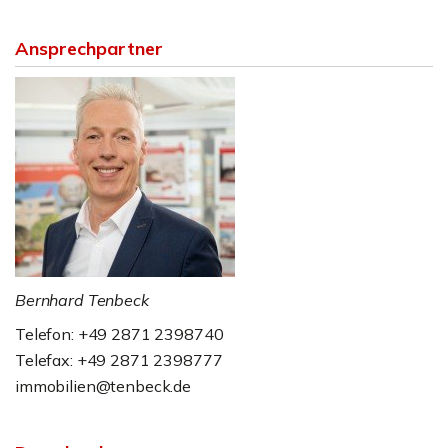
Ansprechpartner
Bernhard Tenbeck
Telefon: +49 2871 2398740
Telefax: +49 2871 2398777
immobilien@tenbeck.de