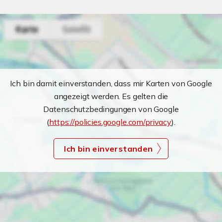
Ich bin damit einverstanden, dass mir Karten von Google
angezeigt werden. Es gelten die
Datenschutzbedingungen von Google
(
https://policies.google.com/privacy
).
Ich bin einverstanden