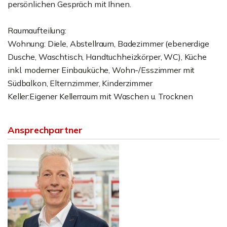
persönlichen Gespräch mit Ihnen.
Raumaufteilung:
Wohnung: Diele, Abstellraum, Badezimmer (ebenerdige
Dusche, Waschtisch, Handtuchheizkörper, WC), Küche
inkl. moderner Einbauküche, Wohn-/Esszimmer mit
Südbalkon, Elternzimmer, Kinderzimmer
Keller:Eigener Kellerraum mit Waschen u. Trocknen
Ansprechpartner