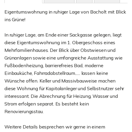
Eigentumswohnung in ruhiger Lage von Bocholt mit Blick
ins Grüne!
In ruhiger Lage, am Ende einer Sackgasse gelegen, liegt
diese Eigentumswohnung im 1. Obergeschoss eines
Mehrfamilienhauses. Der Blick über Obstwiesen und
Grünanlagen sowie eine umfangreiche Ausstattung wie
Fußbodenheizung, barrierefreies Bad, moderne
Einbauküche, Fahrradabstellraum...... lassen keine
Wünsche offen. Keller und Massivbauweise machen
diese Wohnung für Kapitalanleger und Selbstnutzer sehr
interessant. Die Abrechnung für Heizung, Wasser und
Strom erfolgen separat. Es besteht kein
Renovierungsstau.
Weitere Details besprechen wir gerne in einem