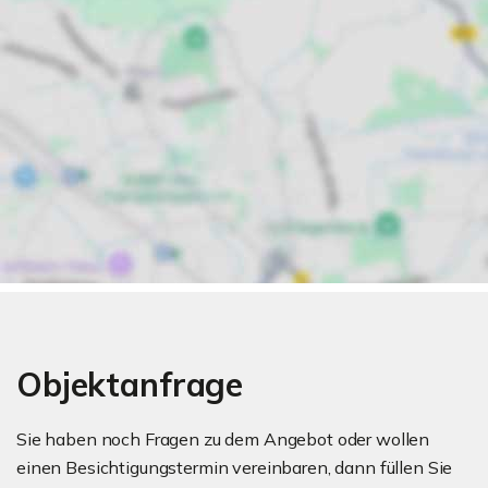
Objektanfrage
Sie haben noch Fragen zu dem Angebot oder wollen
einen Besichtigungstermin vereinbaren, dann füllen Sie