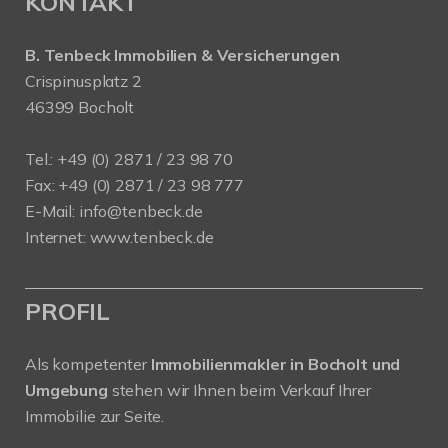
KONTAKT
B. Tenbeck Immobilien & Versicherungen
Crispinusplatz 2
46399 Bocholt
Tel.: +49 (0) 2871 / 23 98 70
Fax: +49 (0) 2871 / 23 98 777
E-Mail: info@tenbeck.de
Internet: www.tenbeck.de
PROFIL
Als kompetenter
Immobilienmakler in Bocholt und
Umgebung
stehen wir Ihnen beim Verkauf Ihrer
Immobilie zur Seite.