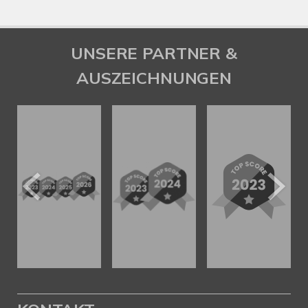
UNSERE PARTNER &
AUSZEICHNUNGEN