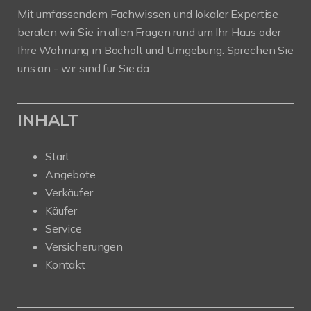
Mit umfassendem Fachwissen und lokaler Expertise
beraten wir Sie in allen Fragen rund um Ihr Haus oder
Ihre Wohnung in Bocholt und Umgebung. Sprechen Sie
uns an - wir sind für Sie da.
INHALT
Start
Angebote
Verkäufer
Käufer
Service
Versicherungen
Kontakt