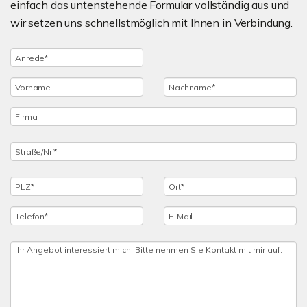
einfach das untenstehende Formular vollständig aus und
wir setzen uns schnellstmöglich mit Ihnen in Verbindung.