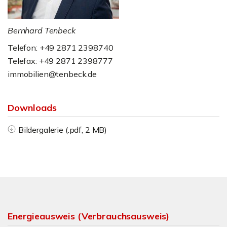
Bernhard Tenbeck
Telefon: +49 2871 2398740
Telefax: +49 2871 2398777
immobilien@tenbeck.de
Downloads
Bildergalerie (.pdf, 2 MB)
Energieausweis (Verbrauchsausweis)