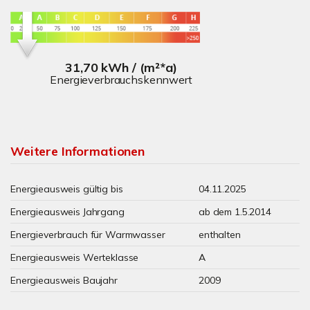
31,70 kWh / (m²*a)
Energieverbrauchskennwert
Weitere Informationen
Energieausweis gültig bis
04.11.2025
Energieausweis Jahrgang
ab dem 1.5.2014
Energieverbrauch für Warmwasser
enthalten
Energieausweis Werteklasse
A
Energieausweis Baujahr
2009