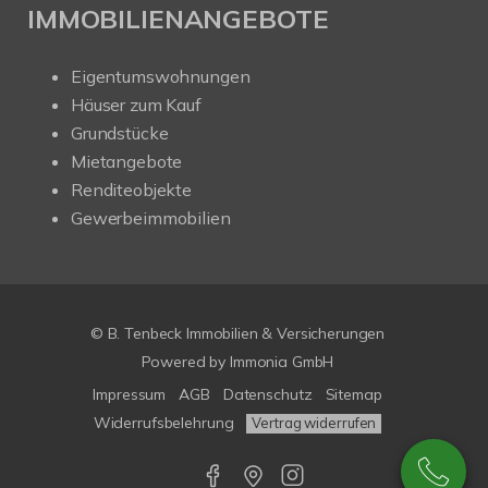
IMMOBILIENANGEBOTE
Eigentumswohnungen
Häuser zum Kauf
Grundstücke
Mietangebote
Renditeobjekte
Gewerbeimmobilien
© B. Tenbeck Immobilien & Versicherungen
Powered by Immonia GmbH
Impressum
AGB
Datenschutz
Sitemap
Widerrufsbelehrung
Vertrag widerrufen