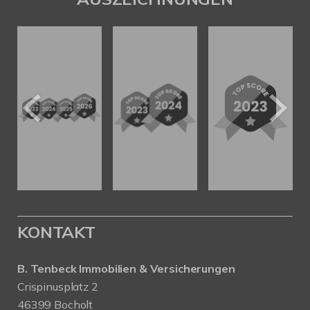
KONTAKT
B. Tenbeck Immobilien & Versicherungen
Crispinusplatz 2
46399 Bocholt