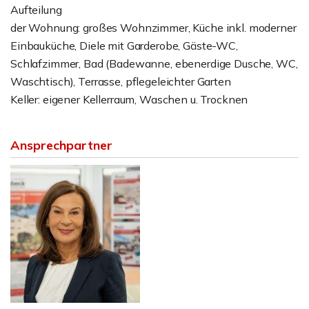
Aufteilung
der Wohnung: großes Wohnzimmer, Küche inkl. moderner
Einbauküche, Diele mit Garderobe, Gäste-WC,
Schlafzimmer, Bad (Badewanne, ebenerdige Dusche, WC,
Waschtisch), Terrasse, pflegeleichter Garten
Keller: eigener Kellerraum, Waschen u. Trocknen
Ansprechpartner