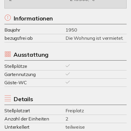
Informationen
Baujahr
1950
bezugsfrei ab
Die Wohnung ist vermietet.
Ausstattung
Stellplätze
Gartennutzung
Gäste-WC
Details
Stellplatzart
Freiplatz
Anzahl der Einheiten
2
Unterkellert
teilweise