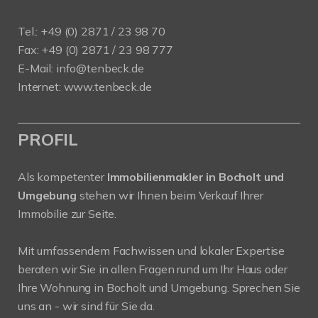
Tel.: +49 (0) 2871 / 23 98 70
Fax: +49 (0) 2871 / 23 98 777
E-Mail: info@tenbeck.de
Internet: www.tenbeck.de
PROFIL
Als kompetenter
Immobilienmakler in Bocholt und
Umgebung
stehen wir Ihnen beim Verkauf Ihrer
Immobilie zur Seite.
Mit umfassendem Fachwissen und lokaler Expertise
beraten wir Sie in allen Fragen rund um Ihr Haus oder
Ihre Wohnung in Bocholt und Umgebung. Sprechen Sie
uns an - wir sind für Sie da.