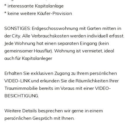
* interessante Kapitalanlage
* keine weitere Käufer-Provision
SONSTIGES: Erdgeschosswohnung mit Garten mitten in
der City. Alle Verbrauchskosten werden individuell erfasst.
Jede Wohnung hat einen separaten Eingang (kein
gemeinsamer Hausflur). Wohnung ist vermietet, ideal
auch für Kapitalanleger
Erhalten Sie exklusiven Zugang zu Ihrem persönlichen
VIDEO-LINK und erkunden Sie die Räumlichkeiten Ihrer
Traumimmobilie bereits im Voraus mit einer VIDEO-
BESICHTIGUNG.
Weitere Details besprechen wir gerne in einem
persönlichen Gespräch mit Ihnen.