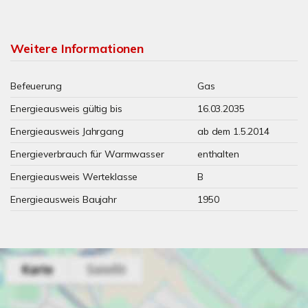
Weitere Informationen
Befeuerung
Gas
Energieausweis gültig bis
16.03.2035
Energieausweis Jahrgang
ab dem 1.5.2014
Energieverbrauch für Warmwasser
enthalten
Energieausweis Werteklasse
B
Energieausweis Baujahr
1950