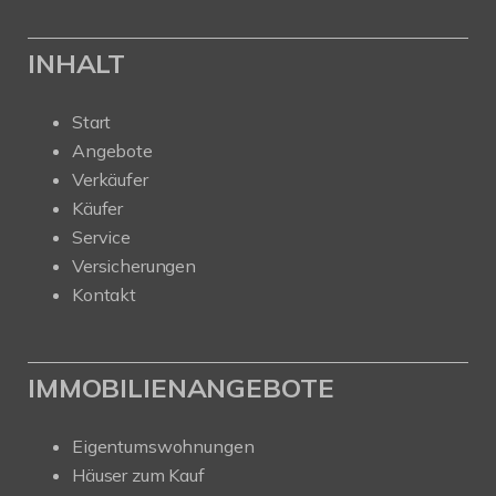
INHALT
Start
Angebote
Verkäufer
Käufer
Service
Versicherungen
Kontakt
IMMOBILIENANGEBOTE
Eigentumswohnungen
Häuser zum Kauf