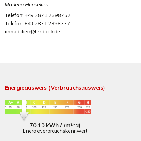
Marlena Henneken
Telefon: +49 2871 2398752
Telefax: +49 2871 2398777
immobilien@tenbeck.de
Energieausweis (Verbrauchsausweis)
70,10 kWh / (m²*a)
Energieverbrauchskennwert