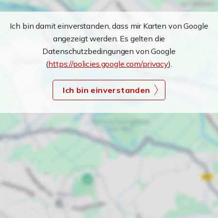
Ich bin damit einverstanden, dass mir Karten von Google
angezeigt werden. Es gelten die
Datenschutzbedingungen von Google
(
https://policies.google.com/privacy
).
Ich bin einverstanden