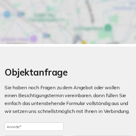
Objektanfrage
Sie haben noch Fragen zu dem Angebot oder wollen
einen Besichtigungstermin vereinbaren, dann füllen Sie
einfach das untenstehende Formular vollständig aus und
wir setzen uns schnellstmöglich mit Ihnen in Verbindung.