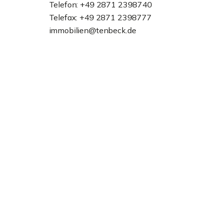
Telefon: +49 2871 2398740
Telefax: +49 2871 2398777
immobilien@tenbeck.de