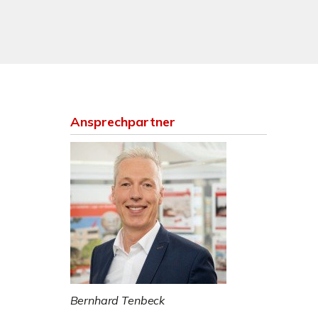
Ansprechpartner
Bernhard Tenbeck