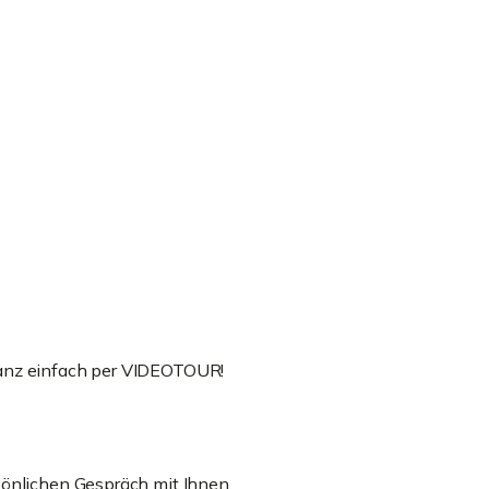
ganz einfach per VIDEOTOUR!
sönlichen Gespräch mit Ihnen.