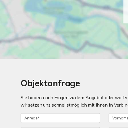
Objektanfrage
Sie haben noch Fragen zu dem Angebot oder wollen 
wir setzen uns schnellstmöglich mit Ihnen in Verbin