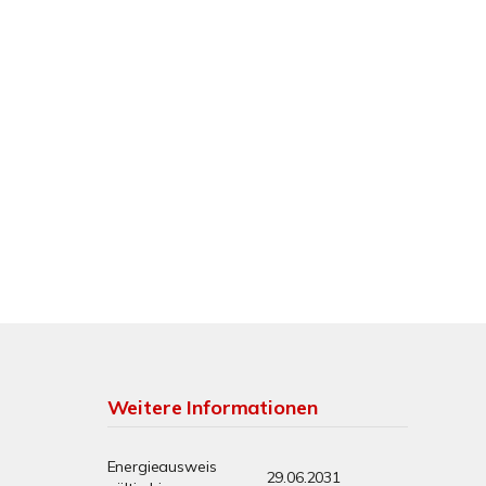
Weitere Informationen
Energieausweis
29.06.2031