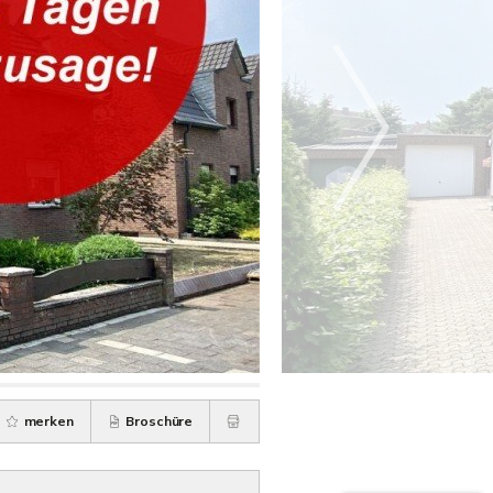
merken
Broschüre