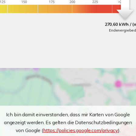
270,60 kWh / (
Endenergiebed
Ich bin damit einverstanden, dass mir Karten von Google
angezeigt werden. Es gelten die Datenschutzbedingungen
von Google (
https://policies.google.com/privacy
).