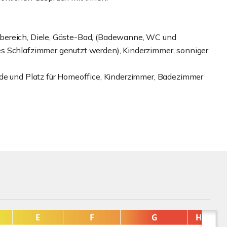
bereich, Diele, Gäste-Bad, (Badewanne, WC und
s Schlafzimmer genutzt werden), Kinderzimmer, sonniger
ide und Platz für Homeoffice, Kinderzimmer, Badezimmer