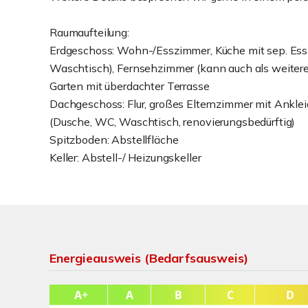
Raumaufteilung:
Erdgeschoss: Wohn-/Esszimmer, Küche mit sep. Ess
Waschtisch), Fernsehzimmer (kann auch als weitere
Garten mit überdachter Terrasse
Dachgeschoss: Flur, großes Elternzimmer mit Ankle
(Dusche, WC, Waschtisch, renovierungsbedürftig)
Spitzboden: Abstellfläche
Keller: Abstell-/ Heizungskeller
Energieausweis (Bedarfsausweis)