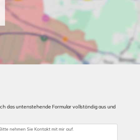
ch das untenstehende Formular vollständig aus und