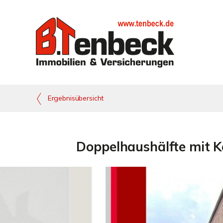
Ergebnisübersicht
Doppelhaushälfte mit Ke