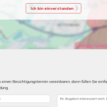
Ich bin einverstanden
einen Besichtigungstermin vereinbaren, dann füllen Sie einfa
dung.