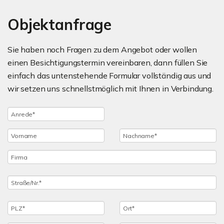
Objektanfrage
Sie haben noch Fragen zu dem Angebot oder wollen
einen Besichtigungstermin vereinbaren, dann füllen Sie
einfach das untenstehende Formular vollständig aus und
wir setzen uns schnellstmöglich mit Ihnen in Verbindung.