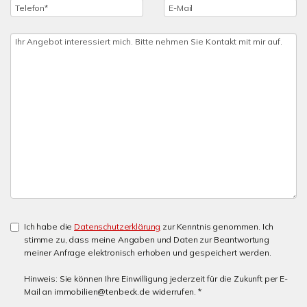
Ich habe die
Datenschutzerklärung
zur Kenntnis genommen. Ich
stimme zu, dass meine Angaben und Daten zur Beantwortung
meiner Anfrage elektronisch erhoben und gespeichert werden.
Hinweis: Sie können Ihre Einwilligung jederzeit für die Zukunft per E-
Mail an immobilien@tenbeck.de widerrufen. *