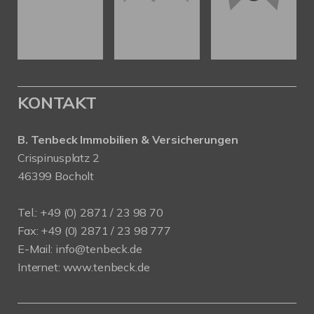
KONTAKT
B. Tenbeck Immobilien & Versicherungen
Crispinusplatz 2
46399 Bocholt
Tel.: +49 (0) 2871 / 23 98 70
Fax: +49 (0) 2871 / 23 98 777
E-Mail: info@tenbeck.de
Internet: www.tenbeck.de