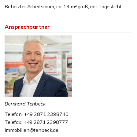
Beheizter Arbeitsraum, ca. 13 m² groß, mit Tageslicht.
Ansprechpartner
Bernhard Tenbeck
Telefon: +49 2871 2398740
Telefax: +49 2871 2398777
immobilien@tenbeck.de