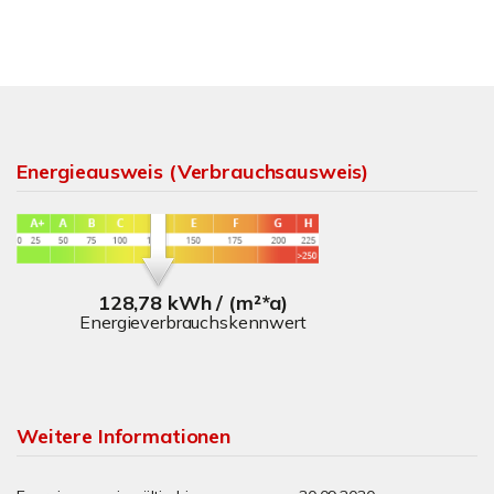
Energieausweis (Verbrauchsausweis)
128,78 kWh / (m²*a)
Energieverbrauchskennwert
Weitere Informationen