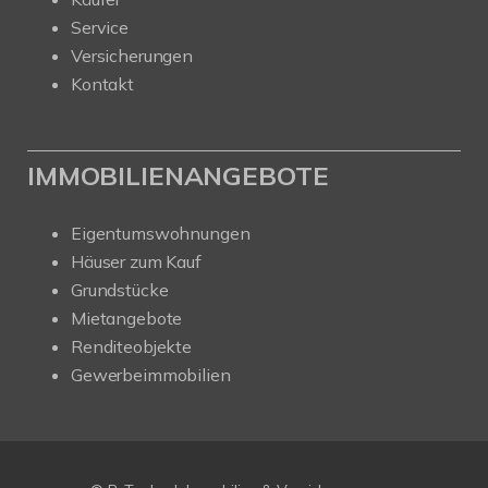
Service
Versicherungen
Kontakt
IMMOBILIENANGEBOTE
Eigentumswohnungen
Häuser zum Kauf
Grundstücke
Mietangebote
Renditeobjekte
Gewerbeimmobilien