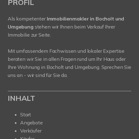
PROFIL
Als kompetenter
Immobilienmakler in Bocholt und
Umgebung
stehen wir Ihnen beim Verkauf Ihrer
Immobilie zur Seite.
Mit umfassendem Fachwissen und lokaler Expertise
beraten wir Sie in allen Fragen rund um Ihr Haus oder
Ihre Wohnung in Bocholt und Umgebung. Sprechen Sie
uns an - wir sind für Sie da.
INHALT
Start
Angebote
Verkäufer
Käufer