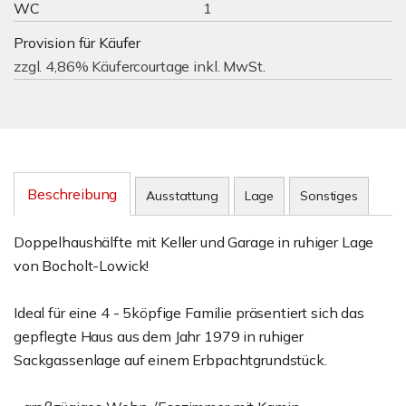
WC
1
Provision für Käufer
zzgl. 4,86% Käufercourtage inkl. MwSt.
Beschreibung
Ausstattung
Lage
Sonstiges
Doppelhaushälfte mit Keller und Garage in ruhiger Lage
von Bocholt-Lowick!
Ideal für eine 4 - 5köpfige Familie präsentiert sich das
gepflegte Haus aus dem Jahr 1979 in ruhiger
Sackgassenlage auf einem Erbpachtgrundstück.