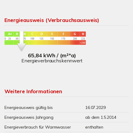
Energieausweis (Verbrauchsausweis)
65,84 kWh / (m²*a)
Energieverbrauchskennwert
Weitere Informationen
Energieausweis gültig bis
16.07.2029
Energieausweis Jahrgang
ab dem 1.5.2014
Energieverbrauch für Warmwasser
enthalten