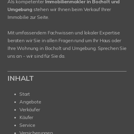
Als kompetenter
Immobilienmakler in Bocholt und
Umgebung
stehen wir Ihnen beim Verkauf Ihrer
Immobilie zur Seite.
Mit umfassendem Fachwissen und lokaler Expertise
beraten wir Sie in allen Fragen rund um Ihr Haus oder
Ihre Wohnung in Bocholt und Umgebung. Sprechen Sie
uns an - wir sind für Sie da.
INHALT
Start
Angebote
Verkäufer
Käufer
Service
Versicherungen