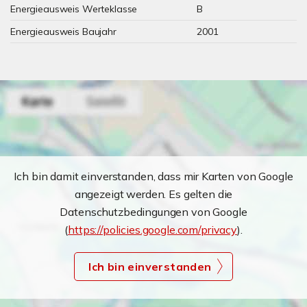
Energieausweis Werteklasse
B
Energieausweis Baujahr
2001
Ich bin damit einverstanden, dass mir Karten von Google
angezeigt werden. Es gelten die
Datenschutzbedingungen von Google
(
https://policies.google.com/privacy
).
Ich bin einverstanden