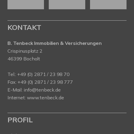
KONTAKT
B. Tenbeck Immobilien & Versicherungen
Crispinusplatz 2
46399 Bocholt
Tel.: +49 (0) 2871 / 23 98 70
Fax: +49 (0) 2871 / 23 98 777
E-Mail: info@tenbeck.de
Internet: www.tenbeck.de
PROFIL