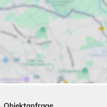
Objektanfrage