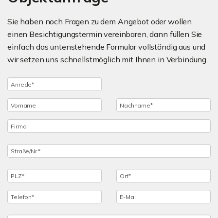
Sie haben noch Fragen zu dem Angebot oder wollen
einen Besichtigungstermin vereinbaren, dann füllen Sie
einfach das untenstehende Formular vollständig aus und
wir setzen uns schnellstmöglich mit Ihnen in Verbindung.