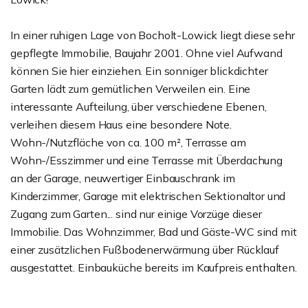
In einer ruhigen Lage von Bocholt-Lowick liegt diese sehr
gepflegte Immobilie, Baujahr 2001. Ohne viel Aufwand
können Sie hier einziehen. Ein sonniger blickdichter
Garten lädt zum gemütlichen Verweilen ein. Eine
interessante Aufteilung, über verschiedene Ebenen,
verleihen diesem Haus eine besondere Note.
Wohn-/Nutzfläche von ca. 100 m², Terrasse am
Wohn-/Esszimmer und eine Terrasse mit Überdachung
an der Garage, neuwertiger Einbauschrank im
Kinderzimmer, Garage mit elektrischen Sektionaltor und
Zugang zum Garten... sind nur einige Vorzüge dieser
Immobilie. Das Wohnzimmer, Bad und Gäste-WC sind mit
einer zusätzlichen Fußbodenerwärmung über Rücklauf
ausgestattet. Einbauküche bereits im Kaufpreis enthalten.