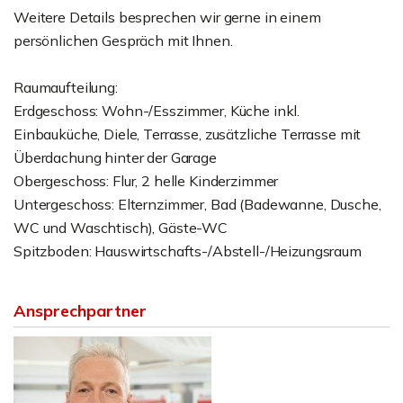
Weitere Details besprechen wir gerne in einem
persönlichen Gespräch mit Ihnen.
Raumaufteilung:
Erdgeschoss: Wohn-/Esszimmer, Küche inkl.
Einbauküche, Diele, Terrasse, zusätzliche Terrasse mit
Überdachung hinter der Garage
Obergeschoss: Flur, 2 helle Kinderzimmer
Untergeschoss: Elternzimmer, Bad (Badewanne, Dusche,
WC und Waschtisch), Gäste-WC
Spitzboden: Hauswirtschafts-/Abstell-/Heizungsraum
Ansprechpartner