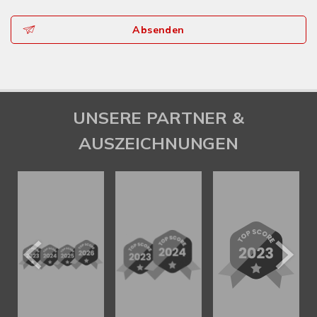
Absenden
UNSERE PARTNER &
AUSZEICHNUNGEN