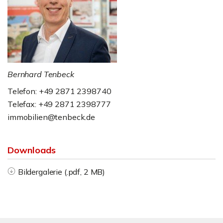
Bernhard Tenbeck
Telefon: +49 2871 2398740
Telefax: +49 2871 2398777
immobilien@tenbeck.de
Downloads
Bildergalerie (.pdf, 2 MB)