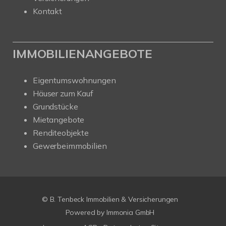
Kontakt
IMMOBILIENANGEBOTE
Eigentumswohnungen
Häuser zum Kauf
Grundstücke
Mietangebote
Renditeobjekte
Gewerbeimmobilien
© B. Tenbeck Immobilien & Versicherungen
Powered by Immonia GmbH