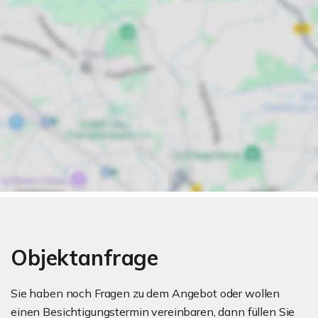
Objektanfrage
Sie haben noch Fragen zu dem Angebot oder wollen
einen Besichtigungstermin vereinbaren, dann füllen Sie