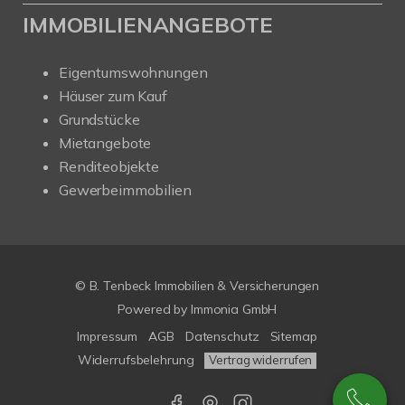
IMMOBILIENANGEBOTE
Eigentumswohnungen
Häuser zum Kauf
Grundstücke
Mietangebote
Renditeobjekte
Gewerbeimmobilien
© B. Tenbeck Immobilien & Versicherungen
Powered by Immonia GmbH
Impressum
AGB
Datenschutz
Sitemap
Widerrufsbelehrung
Vertrag widerrufen