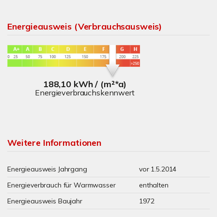
Energieausweis (Verbrauchsausweis)
188,10 kWh / (m²*a)
Energieverbrauchskennwert
Weitere Informationen
Energieausweis Jahrgang
vor 1.5.2014
Energieverbrauch für Warmwasser
enthalten
Energieausweis Baujahr
1972