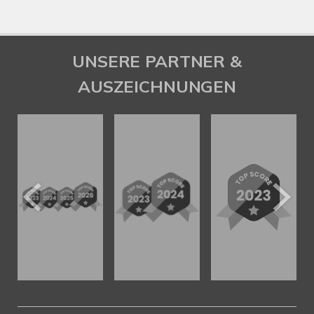
UNSERE PARTNER &
AUSZEICHNUNGEN