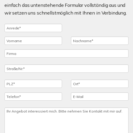
einfach das untenstehende Formular vollständig aus und
wir setzen uns schnellstmöglich mit Ihnen in Verbindung.