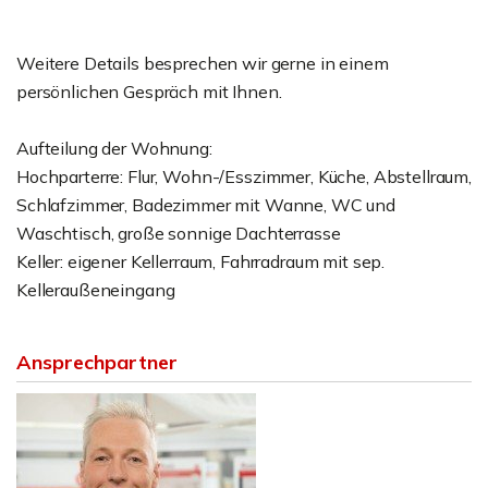
Weitere Details besprechen wir gerne in einem
persönlichen Gespräch mit Ihnen.
Aufteilung der Wohnung:
Hochparterre: Flur, Wohn-/Esszimmer, Küche, Abstellraum,
Schlafzimmer, Badezimmer mit Wanne, WC und
Waschtisch, große sonnige Dachterrasse
Keller: eigener Kellerraum, Fahrradraum mit sep.
Kelleraußeneingang
Ansprechpartner