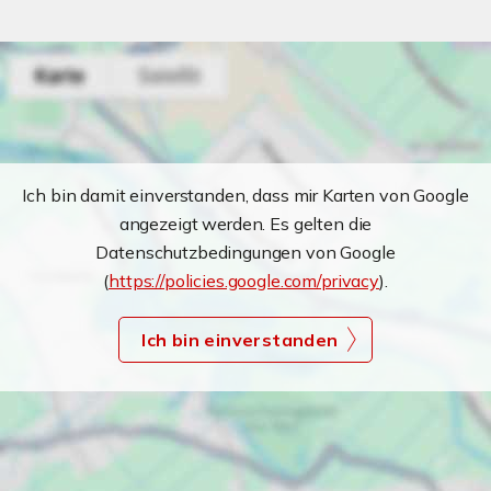
Ich bin damit einverstanden, dass mir Karten von Google
angezeigt werden. Es gelten die
Datenschutzbedingungen von Google
(
https://policies.google.com/privacy
).
Ich bin einverstanden