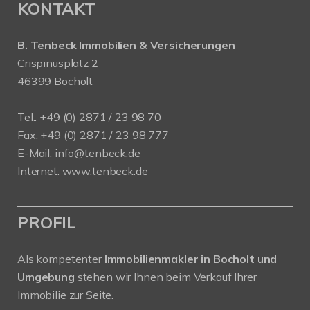
KONTAKT
B. Tenbeck Immobilien & Versicherungen
Crispinusplatz 2
46399 Bocholt
Tel.: +49 (0) 2871 / 23 98 70
Fax: +49 (0) 2871 / 23 98 777
E-Mail: info@tenbeck.de
Internet: www.tenbeck.de
PROFIL
Als kompetenter
Immobilienmakler in Bocholt und
Umgebung
stehen wir Ihnen beim Verkauf Ihrer
Immobilie zur Seite.