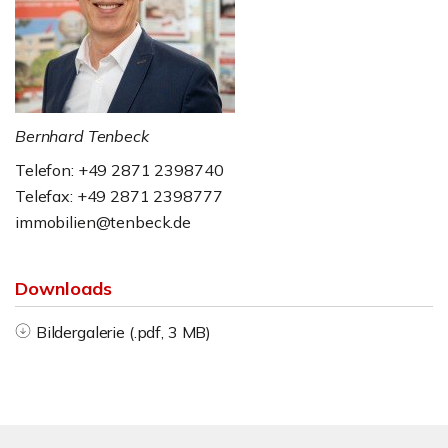
Bernhard Tenbeck
Telefon: +49 2871 2398740
Telefax: +49 2871 2398777
immobilien@tenbeck.de
Downloads
Bildergalerie (.pdf, 3 MB)