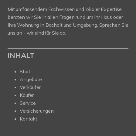
Mit umfassendem Fachwissen und lokaler Expertise
beraten wir Sie in allen Fragen rund um Ihr Haus oder
Ihre Wohnung in Bocholt und Umgebung. Sprechen Sie
uns an - wir sind für Sie da.
INHALT
Start
Angebote
Verkäufer
Käufer
Service
Versicherungen
Kontakt