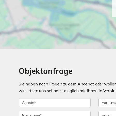
Objektanfrage
Sie haben noch Fragen zu dem Angebot oder wollen 
wir setzen uns schnellstmöglich mit Ihnen in Verbin