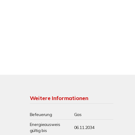
Weitere Informationen
Befeuerung
Gas
Energieausweis
06.11.2034
gültig bis