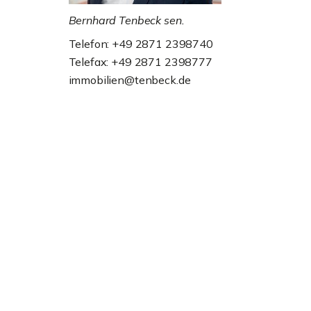
Bernhard Tenbeck sen.
Telefon: +49 2871 2398740
Telefax: +49 2871 2398777
immobilien@tenbeck.de