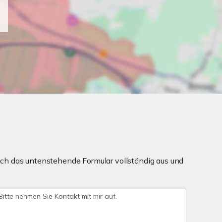
ch das untenstehende Formular vollständig aus und