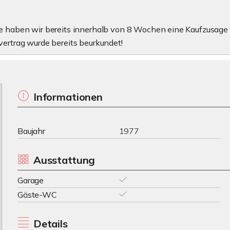
ie haben wir bereits innerhalb von 8 Wochen eine Kaufzusage
vertrag wurde bereits beurkundet!
Informationen
Baujahr
1977
Ausstattung
Garage
Gäste-WC
Details