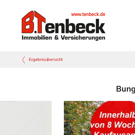
Ergebnisübersicht
Bung