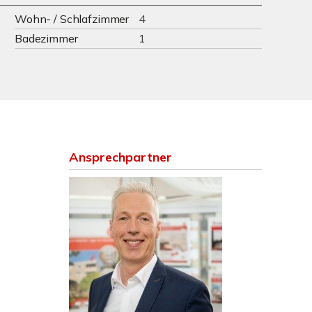
Wohn- / Schlafzimmer
4
Badezimmer
1
Ansprechpartner