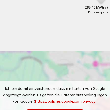
268,40 kWh / (
Endenergiebed
Ich bin damit einverstanden, dass mir Karten von Google
angezeigt werden. Es gelten die Datenschutzbedingungen
von Google (
https://policies.google.com/privacy
).