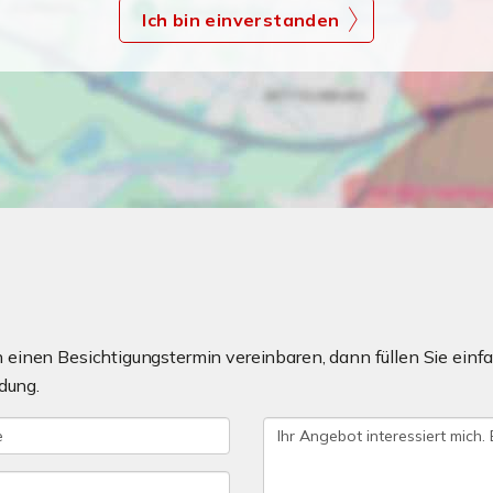
Ich bin einverstanden
einen Besichtigungstermin vereinbaren, dann füllen Sie einfa
dung.