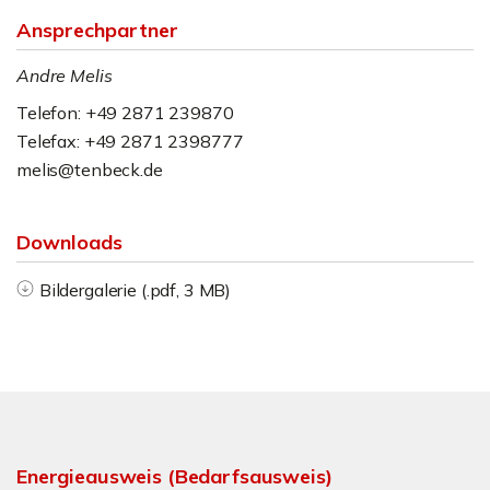
Ansprechpartner
Andre Melis
Telefon: +49 2871 239870
Telefax: +49 2871 2398777
melis@tenbeck.de
Downloads
Bildergalerie (.pdf, 3 MB)
Energieausweis (Bedarfsausweis)