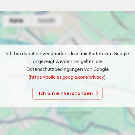
Ich bin damit einverstanden, dass mir Karten von Google
angezeigt werden. Es gelten die
Datenschutzbedingungen von Google
(
https://policies.google.com/privacy
).
Ich bin einverstanden