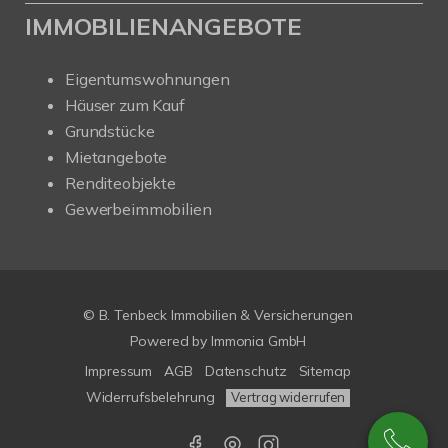
IMMOBILIENANGEBOTE
Eigentumswohnungen
Häuser zum Kauf
Grundstücke
Mietangebote
Renditeobjekte
Gewerbeimmobilien
© B. Tenbeck Immobilien & Versicherungen
Powered by Immonia GmbH
Impressum
AGB
Datenschutz
Sitemap
Widerrufsbelehrung
Vertrag widerrufen