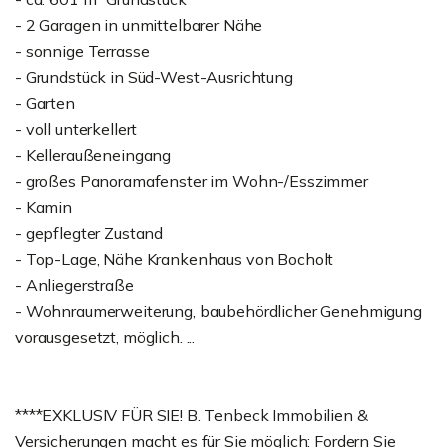
- 2 Garagen in unmittelbarer Nähe
- sonnige Terrasse
- Grundstück in Süd-West-Ausrichtung
- Garten
- voll unterkellert
- Kelleraußeneingang
- großes Panoramafenster im Wohn-/Esszimmer
- Kamin
- gepflegter Zustand
- Top-Lage, Nähe Krankenhaus von Bocholt
- Anliegerstraße
- Wohnraumerweiterung, baubehördlicher Genehmigung
vorausgesetzt, möglich. ...
****EXKLUSIV FÜR SIE! B. Tenbeck Immobilien &
Versicherungen macht es für Sie möglich: Fordern Sie