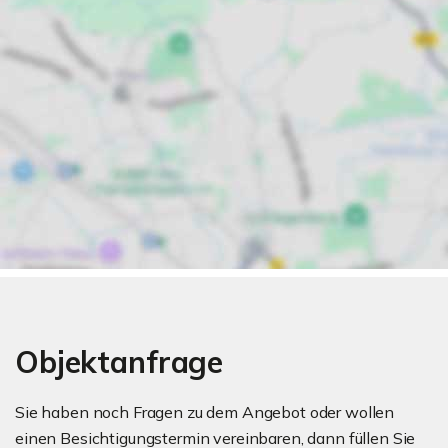
Objektanfrage
Sie haben noch Fragen zu dem Angebot oder wollen
einen Besichtigungstermin vereinbaren, dann füllen Sie