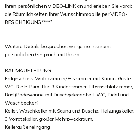
Ihren persönlichen VIDEO-LINK an und erleben Sie vorab
die Räumlichkeiten Ihrer Wunschimmobilie per VIDEO-
BESICHTIGUNG.*****
Weitere Details besprechen wir gerne in einem
persönlichen Gespräch mit Ihnen.
RAUMAUFTEILUNG:
Erdgeschoss: Wohnzimmer/Esszimmer mit Kamin, Gäste-
WC, Diele, Büro, Flur, 3 Kinderzimmer, Elternschlafzimmer,
Bad (Badewanne mit Duschgelegenheit, WC, Bidet und
Waschbecken)
Keller: Waschkeller mit Sauna und Dusche, Heizungskeller,
3 Vorratskeller, großer Mehrzweckraum,
Kelleraußeneingang