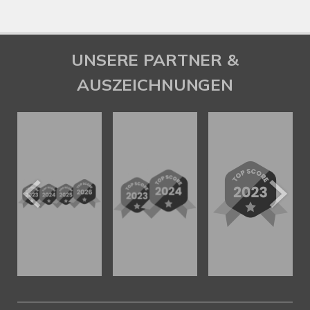
UNSERE PARTNER &
AUSZEICHNUNGEN