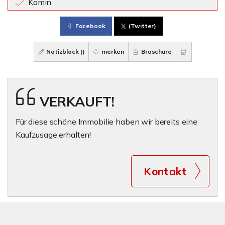
Kamin
Facebook
(Twitter)
Notizblock (
)
merken
Broschüre
VERKAUFT!
Für diese schöne Immobilie haben wir bereits eine
Kaufzusage erhalten!
Kontakt