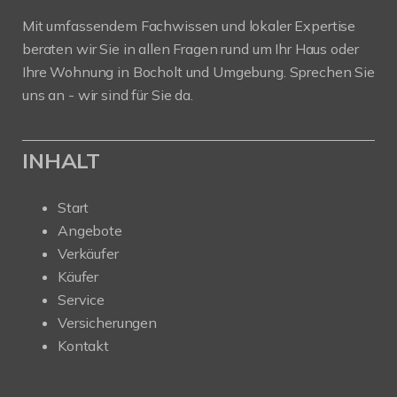
Mit umfassendem Fachwissen und lokaler Expertise
beraten wir Sie in allen Fragen rund um Ihr Haus oder
Ihre Wohnung in Bocholt und Umgebung. Sprechen Sie
uns an - wir sind für Sie da.
INHALT
Start
Angebote
Verkäufer
Käufer
Service
Versicherungen
Kontakt