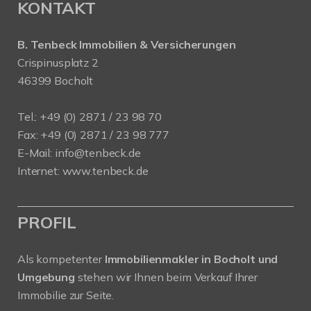
KONTAKT
B. Tenbeck Immobilien & Versicherungen
Crispinusplatz 2
46399 Bocholt
Tel.: +49 (0) 2871 / 23 98 70
Fax: +49 (0) 2871 / 23 98 777
E-Mail: info@tenbeck.de
Internet: www.tenbeck.de
PROFIL
Als kompetenter
Immobilienmakler in Bocholt und
Umgebung
stehen wir Ihnen beim Verkauf Ihrer
Immobilie zur Seite.