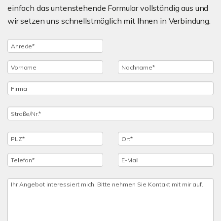
einfach das untenstehende Formular vollständig aus und
wir setzen uns schnellstmöglich mit Ihnen in Verbindung.