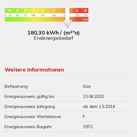
180,30 kWh / (m²*a)
Endenergiebedarf
Weitere Informationen
Befeuerung
Gas
Energieausweis gültig bis
13.04.2032
Energieausweis Jahrgang
ab dem 1.5.2014
Energieausweis Werteklasse
F
Energieausweis Baujahr
1972