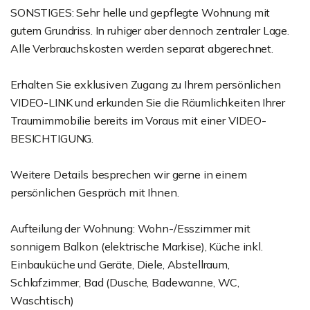
SONSTIGES: Sehr helle und gepflegte Wohnung mit
gutem Grundriss. In ruhiger aber dennoch zentraler Lage.
Alle Verbrauchskosten werden separat abgerechnet.
Erhalten Sie exklusiven Zugang zu Ihrem persönlichen
VIDEO-LINK und erkunden Sie die Räumlichkeiten Ihrer
Traumimmobilie bereits im Voraus mit einer VIDEO-
BESICHTIGUNG.
Weitere Details besprechen wir gerne in einem
persönlichen Gespräch mit Ihnen.
Aufteilung der Wohnung: Wohn-/Esszimmer mit
sonnigem Balkon (elektrische Markise), Küche inkl.
Einbauküche und Geräte, Diele, Abstellraum,
Schlafzimmer, Bad (Dusche, Badewanne, WC,
Waschtisch)