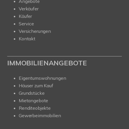
Angebote
Verkäufer
Käufer
Service
Versicherungen
Kontakt
IMMOBILIENANGEBOTE
Eigentumswohnungen
Häuser zum Kauf
Grundstücke
Mietangebote
Renditeobjekte
Gewerbeimmobilien