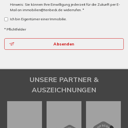
Hinweis: Sie können Ihre Einwilligung jederzeit für die Zukunft per E-
Mail an immobilien@tenbeck.de widerrufen. *
Ich bin Eigentümer einer Immobilie.
* Pflichtfelder
Absenden
UNSERE PARTNER &
AUSZEICHNUNGEN