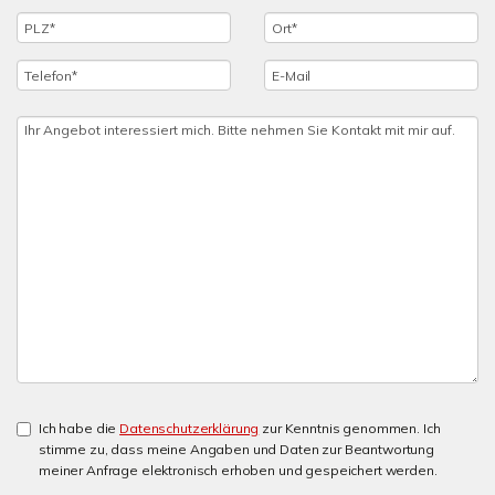
Ich habe die
Datenschutzerklärung
zur Kenntnis genommen. Ich
stimme zu, dass meine Angaben und Daten zur Beantwortung
meiner Anfrage elektronisch erhoben und gespeichert werden.