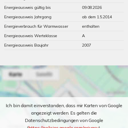
Energieausweis gültig bis
09.08.2026
Energieausweis Jahrgang
ab dem 1.5.2014
Energieverbrauch für Warmwasser
enthalten
Energieausweis Werteklasse
A
Energieausweis Baujahr
2007
Ich bin damit einverstanden, dass mir Karten von Google
angezeigt werden. Es gelten die
Datenschutzbedingungen von Google
(
https://policies.google.com/privacy
).