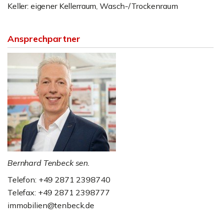
Keller: eigener Kellerraum, Wasch-/Trockenraum
Ansprechpartner
Bernhard Tenbeck sen.
Telefon: +49 2871 2398740
Telefax: +49 2871 2398777
immobilien@tenbeck.de