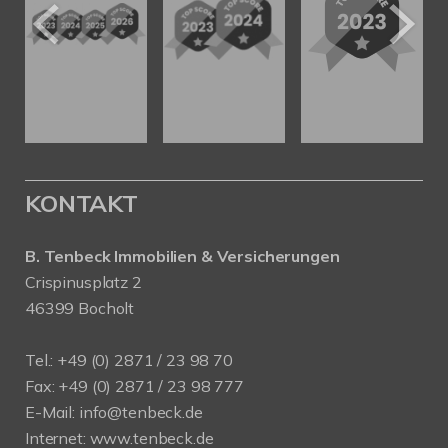
KONTAKT
B. Tenbeck Immobilien & Versicherungen
Crispinusplatz 2
46399 Bocholt
Tel.: +49 (0) 2871 / 23 98 70
Fax: +49 (0) 2871 / 23 98 777
E-Mail: info@tenbeck.de
Internet: www.tenbeck.de