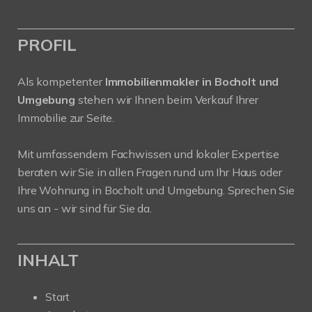
PROFIL
Als kompetenter
Immobilienmakler in Bocholt und
Umgebung
stehen wir Ihnen beim Verkauf Ihrer
Immobilie zur Seite.
Mit umfassendem Fachwissen und lokaler Expertise
beraten wir Sie in allen Fragen rund um Ihr Haus oder
Ihre Wohnung in Bocholt und Umgebung. Sprechen Sie
uns an - wir sind für Sie da.
INHALT
Start