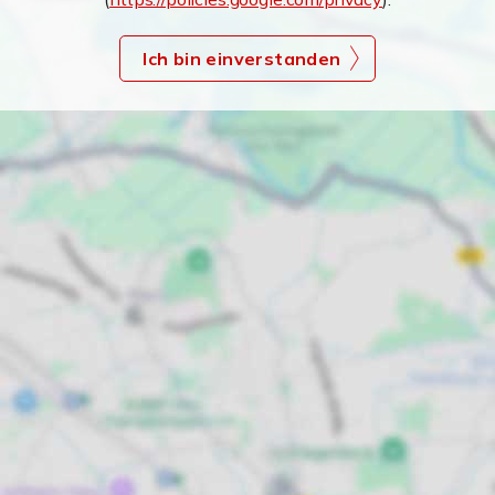
Ich bin einverstanden