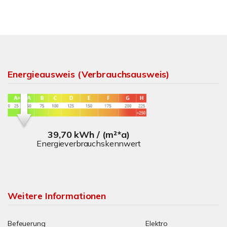
Energieausweis (Verbrauchsausweis)
39,70 kWh / (m²*a)
Energieverbrauchskennwert
Weitere Informationen
Befeuerung
Elektro