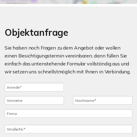
Objektanfrage
Sie haben noch Fragen zu dem Angebot oder wollen
einen Besichtigungstermin vereinbaren, dann füllen Sie
einfach das untenstehende Formular vollständig aus und
wir setzen uns schnellstmöglich mit Ihnen in Verbindung.