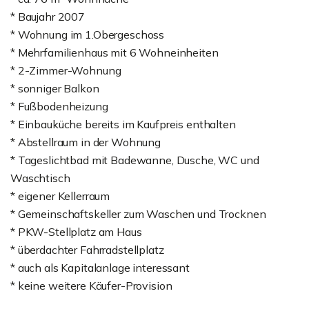
* Baujahr 2007
* Wohnung im 1.Obergeschoss
* Mehrfamilienhaus mit 6 Wohneinheiten
* 2-Zimmer-Wohnung
* sonniger Balkon
* Fußbodenheizung
* Einbauküche bereits im Kaufpreis enthalten
* Abstellraum in der Wohnung
* Tageslichtbad mit Badewanne, Dusche, WC und
Waschtisch
* eigener Kellerraum
* Gemeinschaftskeller zum Waschen und Trocknen
* PKW-Stellplatz am Haus
* überdachter Fahrradstellplatz
* auch als Kapitalanlage interessant
* keine weitere Käufer-Provision