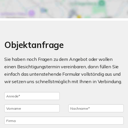
Objektanfrage
Sie haben noch Fragen zu dem Angebot oder wollen
einen Besichtigungstermin vereinbaren, dann füllen Sie
einfach das untenstehende Formular vollständig aus und
wir setzen uns schnellstmöglich mit Ihnen in Verbindung.