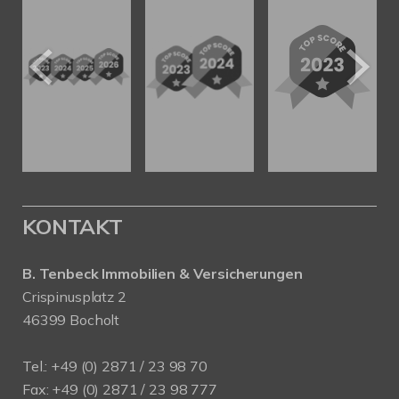
KONTAKT
B. Tenbeck Immobilien & Versicherungen
Crispinusplatz 2
46399 Bocholt
Tel.: +49 (0) 2871 / 23 98 70
Fax: +49 (0) 2871 / 23 98 777