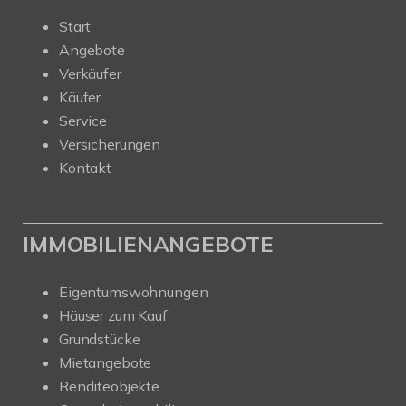
Start
Angebote
Verkäufer
Käufer
Service
Versicherungen
Kontakt
IMMOBILIENANGEBOTE
Eigentumswohnungen
Häuser zum Kauf
Grundstücke
Mietangebote
Renditeobjekte