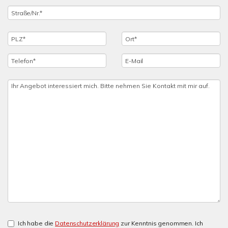
Ich habe die
Datenschutzerklärung
zur Kenntnis genommen. Ich