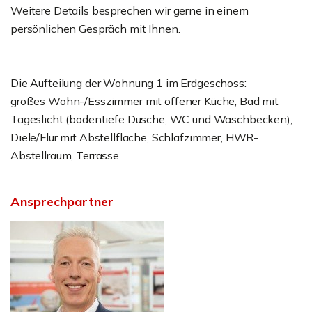
Weitere Details besprechen wir gerne in einem
persönlichen Gespräch mit Ihnen.
Die Aufteilung der Wohnung 1 im Erdgeschoss:
großes Wohn-/Esszimmer mit offener Küche, Bad mit
Tageslicht (bodentiefe Dusche, WC und Waschbecken),
Diele/Flur mit Abstellfläche, Schlafzimmer, HWR-
Abstellraum, Terrasse
Ansprechpartner