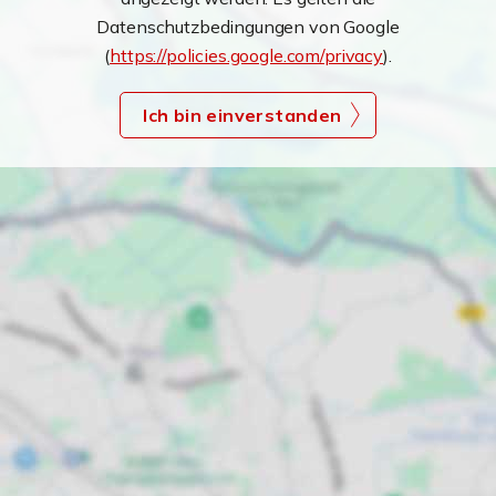
Datenschutzbedingungen von Google
(
https://policies.google.com/privacy
).
Ich bin einverstanden