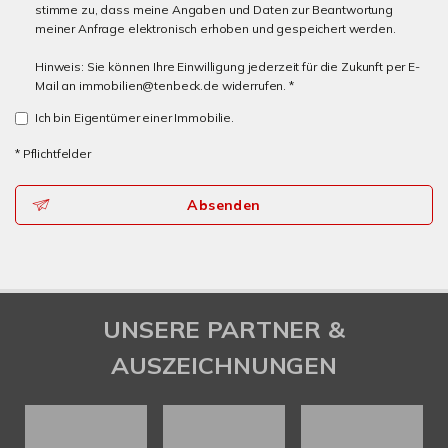
stimme zu, dass meine Angaben und Daten zur Beantwortung
meiner Anfrage elektronisch erhoben und gespeichert werden.
Hinweis: Sie können Ihre Einwilligung jederzeit für die Zukunft per E-
Mail an immobilien@tenbeck.de widerrufen. *
Ich bin Eigentümer einer Immobilie.
* Pflichtfelder
Absenden
UNSERE PARTNER &
AUSZEICHNUNGEN