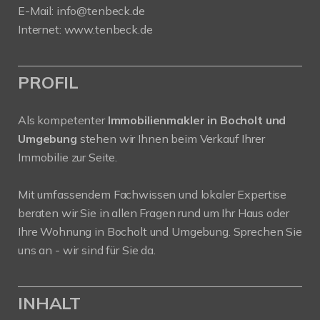
E-Mail: info@tenbeck.de
Internet: www.tenbeck.de
PROFIL
Als kompetenter
Immobilienmakler in Bocholt und
Umgebung
stehen wir Ihnen beim Verkauf Ihrer
Immobilie zur Seite.
Mit umfassendem Fachwissen und lokaler Expertise
beraten wir Sie in allen Fragen rund um Ihr Haus oder
Ihre Wohnung in Bocholt und Umgebung. Sprechen Sie
uns an - wir sind für Sie da.
INHALT