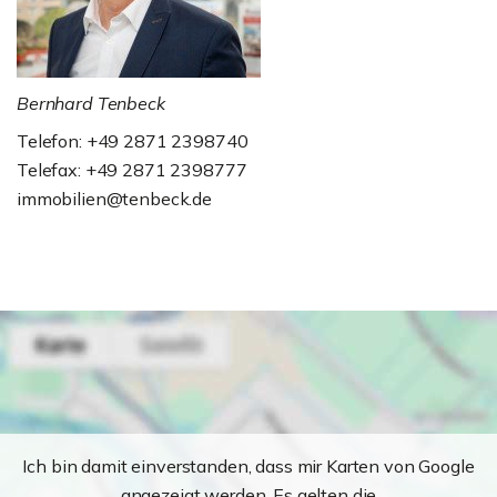
Bernhard Tenbeck
Telefon: +49 2871 2398740
Telefax: +49 2871 2398777
immobilien@tenbeck.de
Ich bin damit einverstanden, dass mir Karten von Google
angezeigt werden. Es gelten die