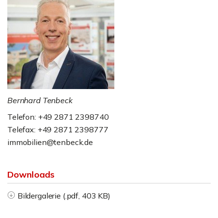
Bernhard Tenbeck
Telefon: +49 2871 2398740
Telefax: +49 2871 2398777
immobilien@tenbeck.de
Downloads
Bildergalerie (.pdf, 403 KB)