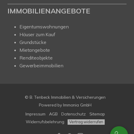
IMMOBILIENANGEBOTE
Eigentumswohnungen
Häuser zum Kauf
Grundstücke
Mietangebote
Renditeobjekte
Gewerbeimmobilien
© B. Tenbeck Immobilien & Versicherungen
Powered by Immonia GmbH
Impressum
AGB
Datenschutz
Sitemap
Widerrufsbelehrung
Vertrag widerrufen