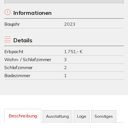
Informationen
Baujahr
2023
Details
Erbpacht
1.751,- €
Wohn- / Schlafzimmer
3
Schlafzimmer
2
Badezimmer
1
Beschreibung
Ausstattung
Lage
Sonstiges