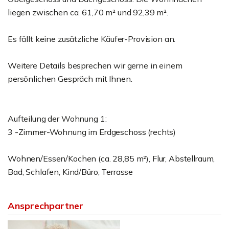
liegen zwischen ca. 61,70 m² und 92,39 m².
Es fällt keine zusätzliche Käufer-Provision an.
Weitere Details besprechen wir gerne in einem
persönlichen Gespräch mit Ihnen.
Aufteilung der Wohnung 1:
3 -Zimmer-Wohnung im Erdgeschoss (rechts)
Wohnen/Essen/Kochen (ca. 28,85 m²), Flur, Abstellraum,
Bad, Schlafen, Kind/Büro, Terrasse
Ansprechpartner