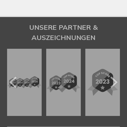
UNSERE PARTNER &
AUSZEICHNUNGEN