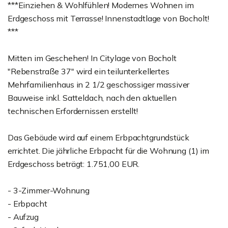
***Einziehen & Wohlfühlen! Modernes Wohnen im
Erdgeschoss mit Terrasse! Innenstadtlage von Bocholt!
***
Mitten im Geschehen! In Citylage von Bocholt
"Rebenstraße 37" wird ein teilunterkellertes
Mehrfamilienhaus in 2 1/2 geschossiger massiver
Bauweise inkl. Satteldach, nach den aktuellen
technischen Erfordernissen erstellt!
Das Gebäude wird auf einem Erbpachtgrundstück
errichtet. Die jährliche Erbpacht für die Wohnung (1) im
Erdgeschoss beträgt: 1.751,00 EUR.
- 3-Zimmer-Wohnung
- Erbpacht
- Aufzug