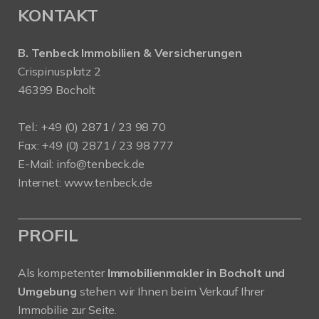
KONTAKT
B. Tenbeck Immobilien & Versicherungen
Crispinusplatz 2
46399 Bocholt
Tel.: +49 (0) 2871 / 23 98 70
Fax: +49 (0) 2871 / 23 98 777
E-Mail: info@tenbeck.de
Internet: www.tenbeck.de
PROFIL
Als kompetenter
Immobilienmakler in Bocholt und
Umgebung
stehen wir Ihnen beim Verkauf Ihrer
Immobilie zur Seite.