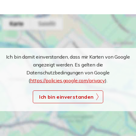
Ich bin damit einverstanden, dass mir Karten von Google
angezeigt werden. Es gelten die
Datenschutzbedingungen von Google
(
https://policies.google.com/privacy
).
Ich bin einverstanden