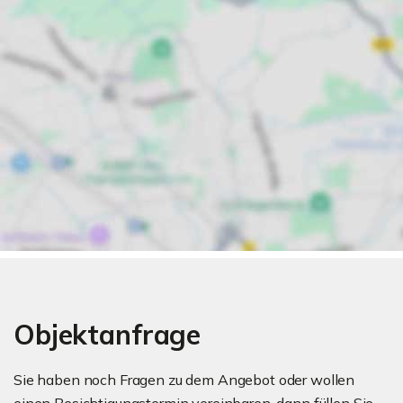
Objektanfrage
Sie haben noch Fragen zu dem Angebot oder wollen