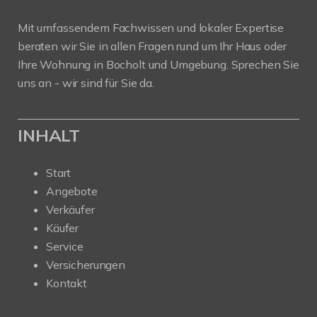
Mit umfassendem Fachwissen und lokaler Expertise
beraten wir Sie in allen Fragen rund um Ihr Haus oder
Ihre Wohnung in Bocholt und Umgebung. Sprechen Sie
uns an - wir sind für Sie da.
INHALT
Start
Angebote
Verkäufer
Käufer
Service
Versicherungen
Kontakt