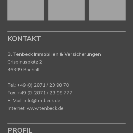
KONTAKT
B. Tenbeck Immobilien & Versicherungen
Crispinusplatz 2
46399 Bocholt
Tel.: +49 (0) 2871 / 23 98 70
Fax: +49 (0) 2871 / 23 98 777
E-Mail: info@tenbeck.de
Internet: www.tenbeck.de
PROFIL