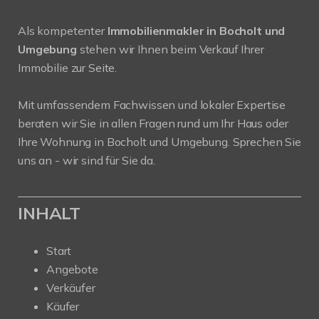
Als kompetenter
Immobilienmakler in Bocholt und
Umgebung
stehen wir Ihnen beim Verkauf Ihrer
Immobilie zur Seite.
Mit umfassendem Fachwissen und lokaler Expertise
beraten wir Sie in allen Fragen rund um Ihr Haus oder
Ihre Wohnung in Bocholt und Umgebung. Sprechen Sie
uns an - wir sind für Sie da.
INHALT
Start
Angebote
Verkäufer
Käufer