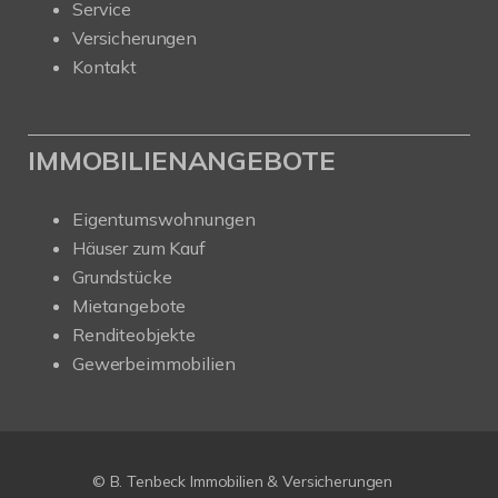
Service
Versicherungen
Kontakt
IMMOBILIENANGEBOTE
Eigentumswohnungen
Häuser zum Kauf
Grundstücke
Mietangebote
Renditeobjekte
Gewerbeimmobilien
© B. Tenbeck Immobilien & Versicherungen