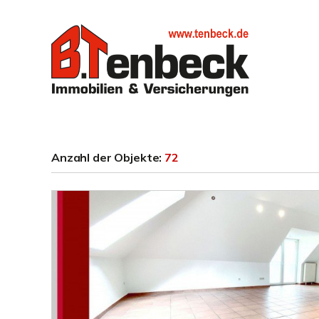
Anzahl der
Objekte:
72