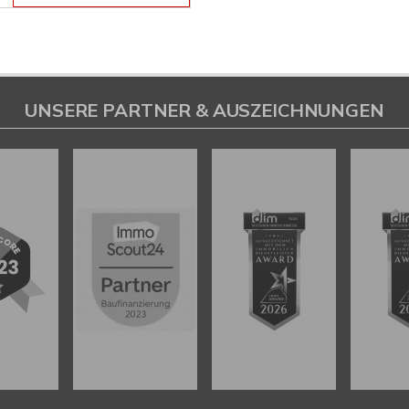
UNSERE PARTNER & AUSZEICHNUNGEN