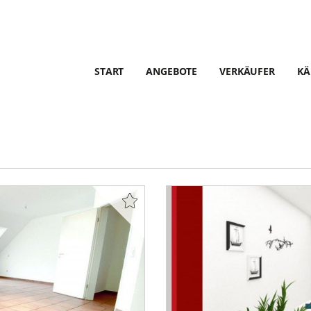
START
ANGEBOTE
VERKÄUFER
KÄ