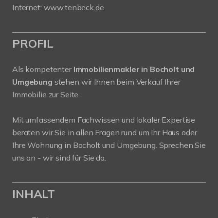
Internet: www.tenbeck.de
PROFIL
Als kompetenter
Immobilienmakler in Bocholt und
Umgebung
stehen wir Ihnen beim Verkauf Ihrer
Immobilie zur Seite.
Mit umfassendem Fachwissen und lokaler Expertise
beraten wir Sie in allen Fragen rund um Ihr Haus oder
Ihre Wohnung in Bocholt und Umgebung. Sprechen Sie
uns an - wir sind für Sie da.
INHALT