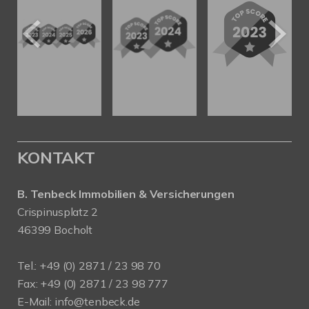
KONTAKT
B. Tenbeck Immobilien & Versicherungen
Crispinusplatz 2
46399 Bocholt
Tel.: +49 (0) 2871 / 23 98 70
Fax: +49 (0) 2871 / 23 98 777
E-Mail: info@tenbeck.de