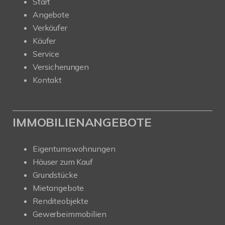
Start
Angebote
Verkäufer
Käufer
Service
Versicherungen
Kontakt
IMMOBILIENANGEBOTE
Eigentumswohnungen
Häuser zum Kauf
Grundstücke
Mietangebote
Renditeobjekte
Gewerbeimmobilien