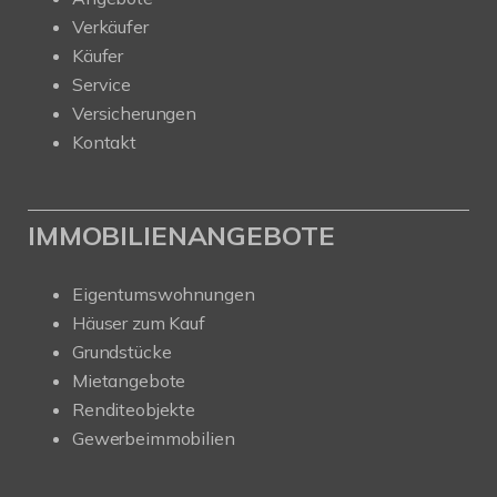
Verkäufer
Käufer
Service
Versicherungen
Kontakt
IMMOBILIENANGEBOTE
Eigentumswohnungen
Häuser zum Kauf
Grundstücke
Mietangebote
Renditeobjekte
Gewerbeimmobilien