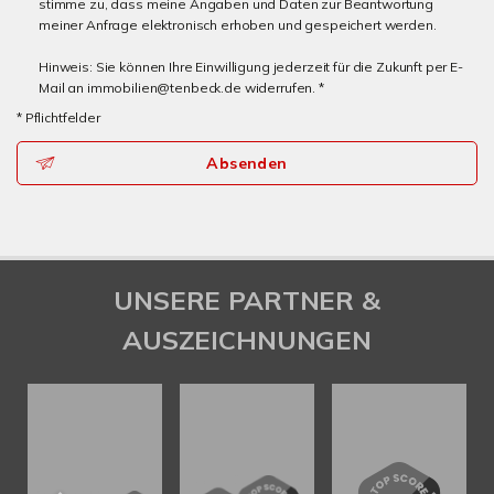
stimme zu, dass meine Angaben und Daten zur Beantwortung
meiner Anfrage elektronisch erhoben und gespeichert werden.
Hinweis: Sie können Ihre Einwilligung jederzeit für die Zukunft per E-
Mail an immobilien@tenbeck.de widerrufen. *
* Pflichtfelder
Absenden
UNSERE PARTNER &
AUSZEICHNUNGEN