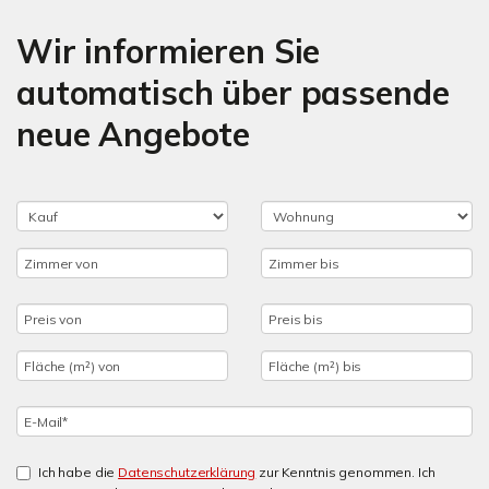
Wir informieren Sie
automatisch über passende
neue Angebote
Ich habe die
Datenschutzerklärung
zur Kenntnis genommen. Ich