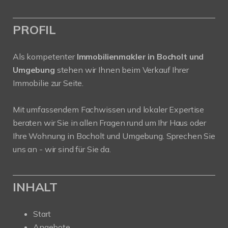
PROFIL
Als kompetenter
Immobilienmakler in Bocholt und
Umgebung
stehen wir Ihnen beim Verkauf Ihrer
Immobilie zur Seite.
Mit umfassendem Fachwissen und lokaler Expertise
beraten wir Sie in allen Fragen rund um Ihr Haus oder
Ihre Wohnung in Bocholt und Umgebung. Sprechen Sie
uns an - wir sind für Sie da.
INHALT
Start
Angebote