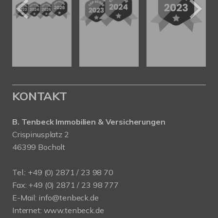
KONTAKT
B. Tenbeck Immobilien & Versicherungen
Crispinusplatz 2
46399 Bocholt
Tel.: +49 (0) 2871 / 23 98 70
Fax: +49 (0) 2871 / 23 98 777
E-Mail: info@tenbeck.de
Internet: www.tenbeck.de