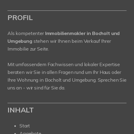
PROFIL
Als kompetenter
Immobilienmakler in Bocholt und
Umgebung
stehen wir Ihnen beim Verkauf Ihrer
Immobilie zur Seite.
Mit umfassendem Fachwissen und lokaler Expertise
beraten wir Sie in allen Fragen rund um Ihr Haus oder
Ihre Wohnung in Bocholt und Umgebung. Sprechen Sie
uns an - wir sind für Sie da.
INHALT
Start
Angebote