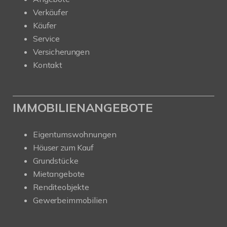
Verkäufer
Käufer
Service
Versicherungen
Kontakt
IMMOBILIENANGEBOTE
Eigentumswohnungen
Häuser zum Kauf
Grundstücke
Mietangebote
Renditeobjekte
Gewerbeimmobilien