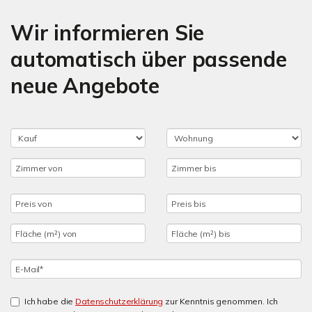
Wir informieren Sie
automatisch über passende
neue Angebote
Ich habe die
Datenschutzerklärung
zur Kenntnis genommen. Ich