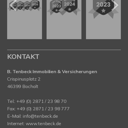
KONTAKT
B. Tenbeck Immobilien & Versicherungen
Crispinusplatz 2
46399 Bocholt
Tel.: +49 (0) 2871 / 23 98 70
Fax: +49 (0) 2871 / 23 98 777
E-Mail: info@tenbeck.de
Internet: www.tenbeck.de