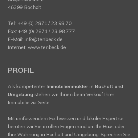
46399 Bocholt
Tel.: +49 (0) 2871 / 23 98 70
Fax: +49 (0) 2871 / 23 98 777
E-Mail: info@tenbeck.de
Internet: www.tenbeck.de
PROFIL
Als kompetenter
Immobilienmakler in Bocholt und
Umgebung
stehen wir Ihnen beim Verkauf Ihrer
Immobilie zur Seite.
Mit umfassendem Fachwissen und lokaler Expertise
beraten wir Sie in allen Fragen rund um Ihr Haus oder
Ihre Wohnung in Bocholt und Umgebung. Sprechen Sie