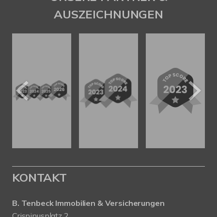
AUSZEICHNUNGEN
KONTAKT
B. Tenbeck Immobilien & Versicherungen
Crispinusplatz 2