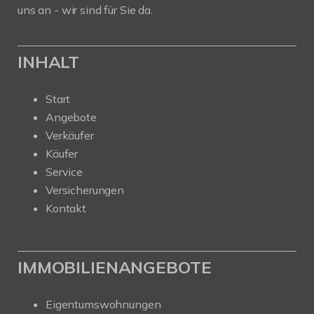
uns an - wir sind für Sie da.
INHALT
Start
Angebote
Verkäufer
Käufer
Service
Versicherungen
Kontakt
IMMOBILIENANGEBOTE
Eigentumswohnungen