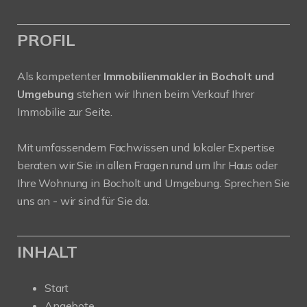
PROFIL
Als kompetenter
Immobilienmakler in Bocholt und
Umgebung
stehen wir Ihnen beim Verkauf Ihrer
Immobilie zur Seite.
Mit umfassendem Fachwissen und lokaler Expertise
beraten wir Sie in allen Fragen rund um Ihr Haus oder
Ihre Wohnung in Bocholt und Umgebung. Sprechen Sie
uns an - wir sind für Sie da.
INHALT
Start
Angebote