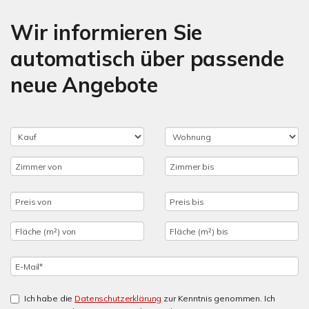
Wir informieren Sie
automatisch über passende
neue Angebote
Ich habe die
Datenschutzerklärung
zur Kenntnis genommen. Ich