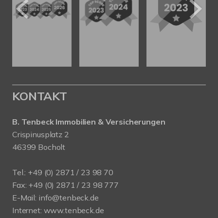
KONTAKT
B. Tenbeck Immobilien & Versicherungen
Crispinusplatz 2
46399 Bocholt
Tel.: +49 (0) 2871 / 23 98 70
Fax: +49 (0) 2871 / 23 98 777
E-Mail: info@tenbeck.de
Internet: www.tenbeck.de