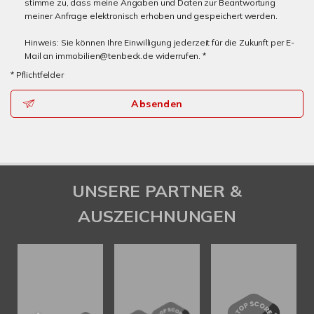
stimme zu, dass meine Angaben und Daten zur Beantwortung
meiner Anfrage elektronisch erhoben und gespeichert werden.
Hinweis: Sie können Ihre Einwilligung jederzeit für die Zukunft per E-
Mail an immobilien@tenbeck.de widerrufen. *
* Pflichtfelder
Absenden
UNSERE PARTNER &
AUSZEICHNUNGEN