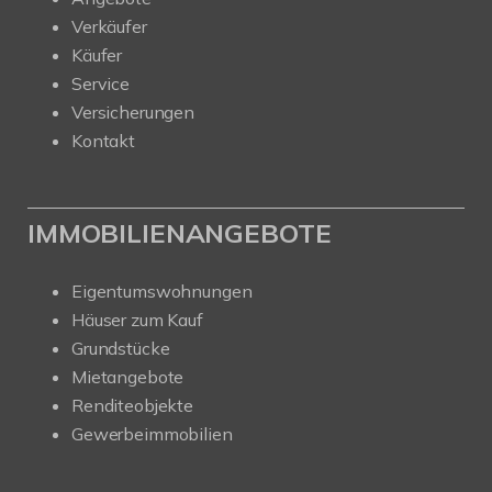
Verkäufer
Käufer
Service
Versicherungen
Kontakt
IMMOBILIENANGEBOTE
Eigentumswohnungen
Häuser zum Kauf
Grundstücke
Mietangebote
Renditeobjekte
Gewerbeimmobilien