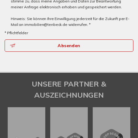
stimme zu, dass meine Angaben und Daten zur Beantwortung
meiner Anfrage elektronisch erhoben und gespeichert werden.
Hinweis: Sie können Ihre Einwilligung jederzeit für die Zukunft per E-
Mail an immobilien@tenbeck.de widerrufen. *
* Pflichtfelder
Absenden
UNSERE PARTNER &
AUSZEICHNUNGEN