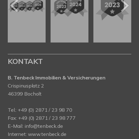
KONTAKT
B. Tenbeck Immobilien & Versicherungen
Crispinusplatz 2
46399 Bocholt
Tel.: +49 (0) 2871 / 23 98 70
Fax: +49 (0) 2871 / 23 98 777
E-Mail: info@tenbeck.de
Internet: www.tenbeck.de