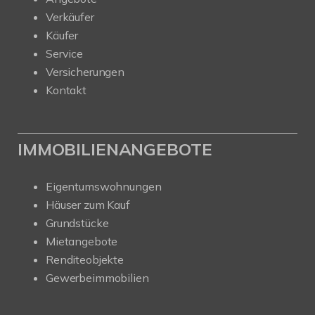
Verkäufer
Käufer
Service
Versicherungen
Kontakt
IMMOBILIENANGEBOTE
Eigentumswohnungen
Häuser zum Kauf
Grundstücke
Mietangebote
Renditeobjekte
Gewerbeimmobilien