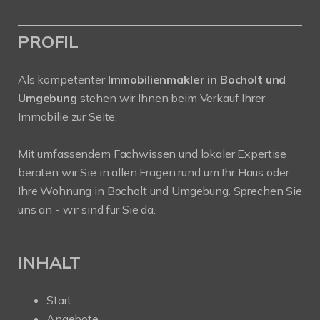
PROFIL
Als kompetenter
Immobilienmakler in Bocholt und
Umgebung
stehen wir Ihnen beim Verkauf Ihrer
Immobilie zur Seite.
Mit umfassendem Fachwissen und lokaler Expertise
beraten wir Sie in allen Fragen rund um Ihr Haus oder
Ihre Wohnung in Bocholt und Umgebung. Sprechen Sie
uns an - wir sind für Sie da.
INHALT
Start
Angebote