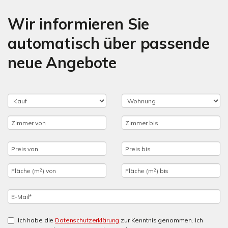
Wir informieren Sie
automatisch über passende
neue Angebote
Ich habe die
Datenschutzerklärung
zur Kenntnis genommen. Ich