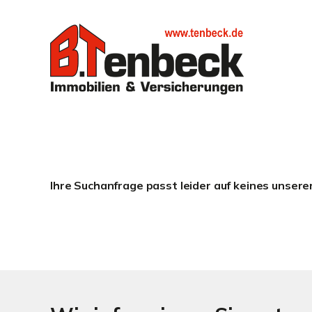
Ihre Suchanfrage passt leider auf keines unsere