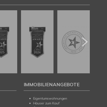
IMMOBILIENANGEBOTE
Eigentumswohnungen
Häuser zum Kauf