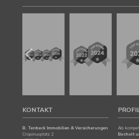
KONTAKT
PROFI
B. Tenbeck Immobilien & Versicherungen
Als kompe
Crispinusplatz 2
Bocholt 