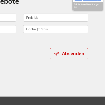
gebote
Echtheit von Bewertungen
Absenden