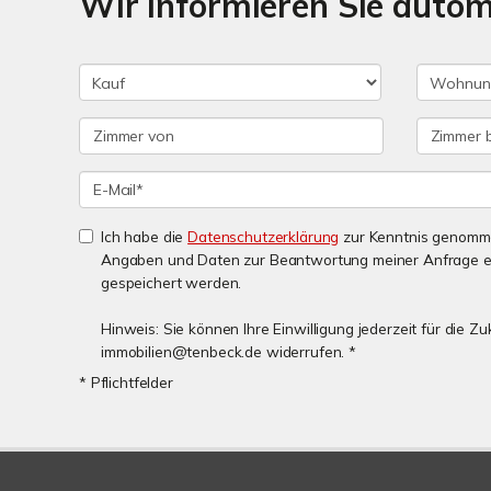
Wir informieren Sie auto
Ich habe die
Datenschutzerklärung
zur Kenntnis genomme
Angaben und Daten zur Beantwortung meiner Anfrage e
gespeichert werden.
Hinweis: Sie können Ihre Einwilligung jederzeit für die Zu
immobilien@tenbeck.de widerrufen. *
* Pflichtfelder