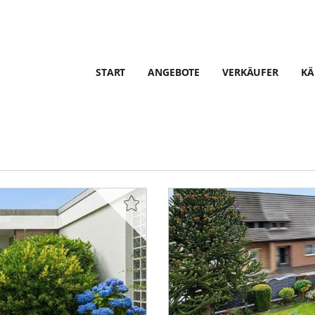
START
ANGEBOTE
VERKÄUFER
KÄ