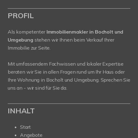
PROFIL
Als kompetenter
Immobilienmakler in Bocholt und
Umgebung
stehen wir Ihnen beim Verkauf Ihrer
Immobilie zur Seite.
Mit umfassendem Fachwissen und lokaler Expertise
beraten wir Sie in allen Fragen rund um Ihr Haus oder
Ihre Wohnung in Bocholt und Umgebung. Sprechen Sie
uns an - wir sind für Sie da.
INHALT
Start
Angebote