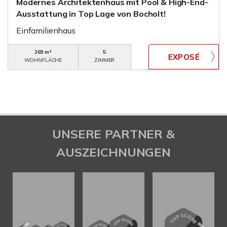
Modernes Architektenhaus mit Pool & High-End-
Ausstattung in Top Lage von Bocholt!
Einfamilienhaus
269 m²
5
WOHNFLÄCHE
ZIMMER
UNSERE PARTNER &
AUSZEICHNUNGEN