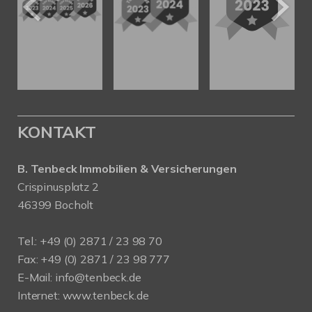
KONTAKT
B. Tenbeck Immobilien & Versicherungen
Crispinusplatz 2
46399 Bocholt
Tel.: +49 (0) 2871 / 23 98 70
Fax: +49 (0) 2871 / 23 98 777
E-Mail: info@tenbeck.de
Internet: www.tenbeck.de