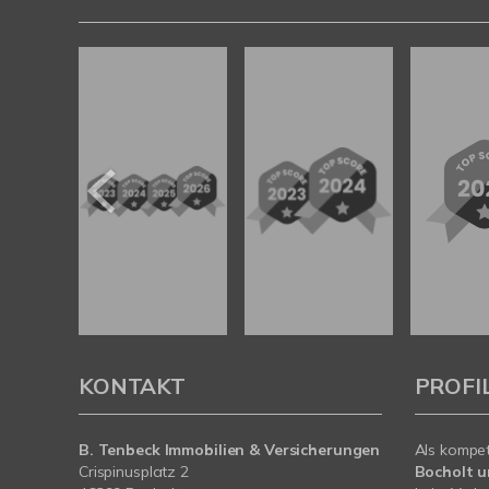
KONTAKT
PROFI
B. Tenbeck Immobilien & Versicherungen
Als kompe
Crispinusplatz 2
Bocholt 