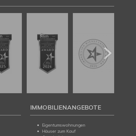
IMMOBILIENANGEBOTE
Eigentumswohnungen
Häuser zum Kauf