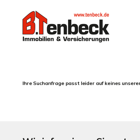
Ihre Suchanfrage passt leider auf keines unsere