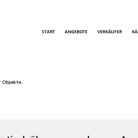
START
ANGEBOTE
VERKÄUFER
KÄ
r Objekte.