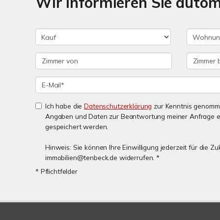
Wir informieren Sie auto
Ich habe die
Datenschutzerklärung
zur Kenntnis genomme
Angaben und Daten zur Beantwortung meiner Anfrage e
gespeichert werden.
Hinweis: Sie können Ihre Einwilligung jederzeit für die Zu
immobilien@tenbeck.de widerrufen. *
* Pflichtfelder