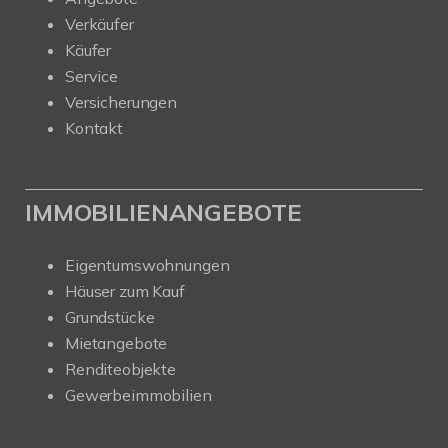
Verkäufer
Käufer
Service
Versicherungen
Kontakt
IMMOBILIENANGEBOTE
Eigentumswohnungen
Häuser zum Kauf
Grundstücke
Mietangebote
Renditeobjekte
Gewerbeimmobilien