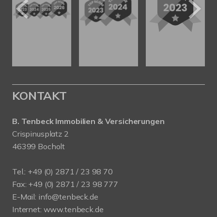
KONTAKT
B. Tenbeck Immobilien & Versicherungen
Crispinusplatz 2
46399 Bocholt
Tel.: +49 (0) 2871 / 23 98 70
Fax: +49 (0) 2871 / 23 98 777
E-Mail: info@tenbeck.de
Internet: www.tenbeck.de