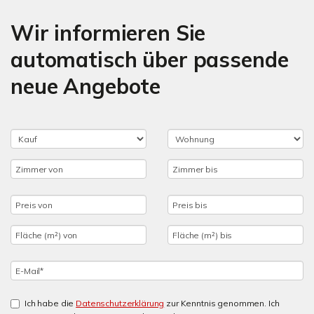
Wir informieren Sie
automatisch über passende
neue Angebote
Ich habe die
Datenschutzerklärung
zur Kenntnis genommen. Ich