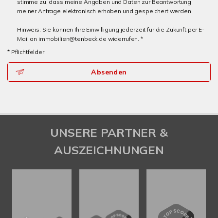
stimme zu, dass meine Angaben und Daten zur Beantwortung
meiner Anfrage elektronisch erhoben und gespeichert werden.
Hinweis: Sie können Ihre Einwilligung jederzeit für die Zukunft per E-
Mail an immobilien@tenbeck.de widerrufen. *
* Pflichtfelder
Absenden
UNSERE PARTNER &
AUSZEICHNUNGEN