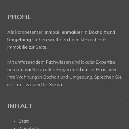
PROFIL
Als kompetenter
Immobilienmakler in Bocholt und
Umgebung
stehen wir Ihnen beim Verkauf Ihrer
Immobilie zur Seite.
Mit umfassendem Fachwissen und lokaler Expertise
beraten wir Sie in allen Fragen rund um Ihr Haus oder
Ihre Wohnung in Bocholt und Umgebung. Sprechen Sie
uns an - wir sind für Sie da.
INHALT
Start
Angebote