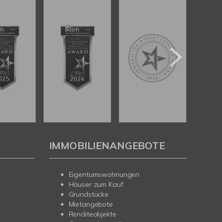
IMMOBILIENANGEBOTE
Eigentumswohnungen
Häuser zum Kauf
Grundstücke
Mietangebote
Renditeobjekte