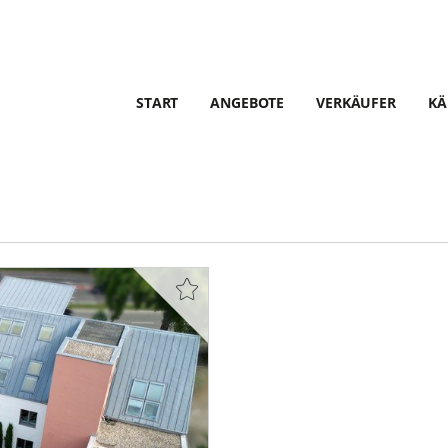
START
ANGEBOTE
VERKÄUFER
KÄ