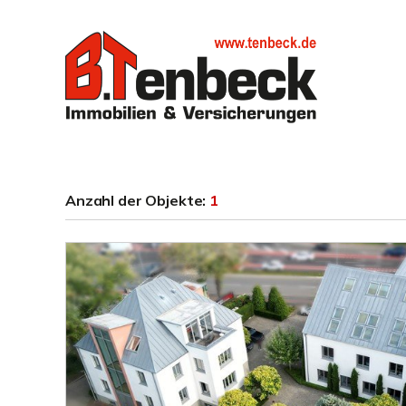
Anzahl der
Objekte:
1