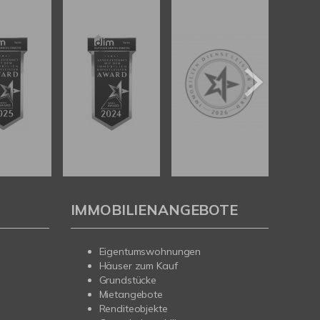
IMMOBILIENANGEBOTE
Eigentumswohnungen
Häuser zum Kauf
Grundstücke
Mietangebote
Renditeobjekte