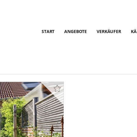
START
ANGEBOTE
VERKÄUFER
KÄ