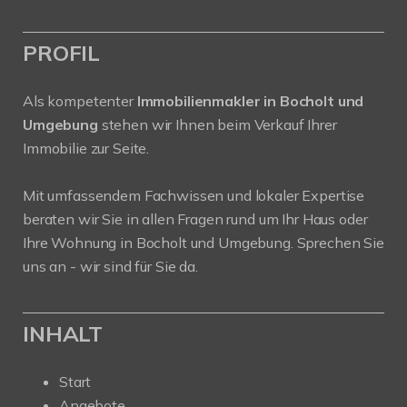
PROFIL
Als kompetenter
Immobilienmakler in Bocholt und
Umgebung
stehen wir Ihnen beim Verkauf Ihrer
Immobilie zur Seite.
Mit umfassendem Fachwissen und lokaler Expertise
beraten wir Sie in allen Fragen rund um Ihr Haus oder
Ihre Wohnung in Bocholt und Umgebung. Sprechen Sie
uns an - wir sind für Sie da.
INHALT
Start
Angebote