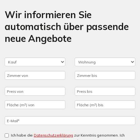
Wir informieren Sie
automatisch über passende
neue Angebote
Ich habe die
Datenschutzerklärung
zur Kenntnis genommen. Ich