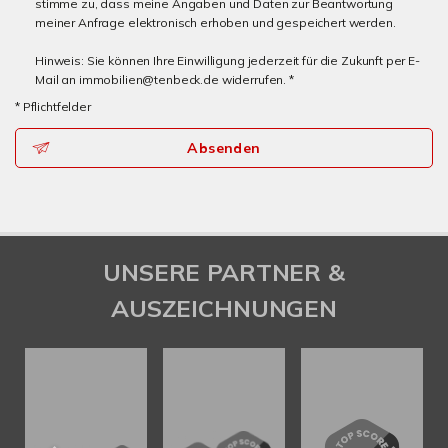
stimme zu, dass meine Angaben und Daten zur Beantwortung
meiner Anfrage elektronisch erhoben und gespeichert werden.
Hinweis: Sie können Ihre Einwilligung jederzeit für die Zukunft per E-
Mail an immobilien@tenbeck.de widerrufen. *
* Pflichtfelder
Absenden
UNSERE PARTNER &
AUSZEICHNUNGEN