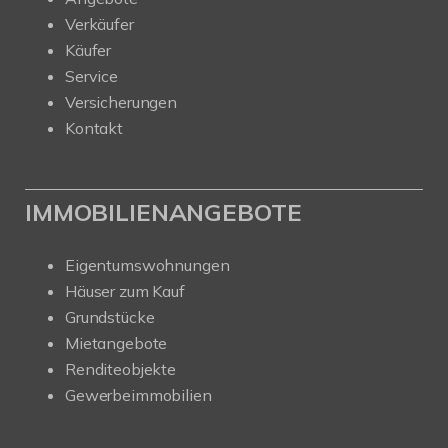
Verkäufer
Käufer
Service
Versicherungen
Kontakt
IMMOBILIENANGEBOTE
Eigentumswohnungen
Häuser zum Kauf
Grundstücke
Mietangebote
Renditeobjekte
Gewerbeimmobilien