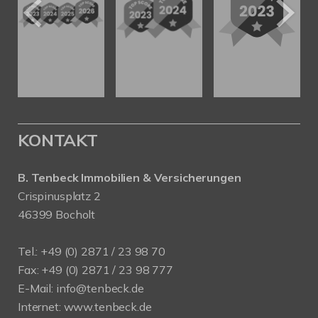
KONTAKT
B. Tenbeck Immobilien & Versicherungen
Crispinusplatz 2
46399 Bocholt
Tel.: +49 (0) 2871 / 23 98 70
Fax: +49 (0) 2871 / 23 98 777
E-Mail: info@tenbeck.de
Internet: www.tenbeck.de