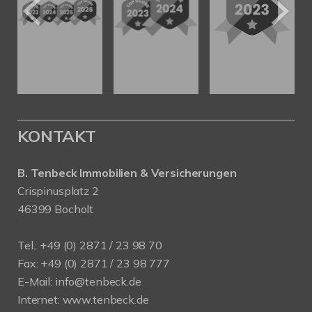
KONTAKT
B. Tenbeck Immobilien & Versicherungen
Crispinusplatz 2
46399 Bocholt
Tel.: +49 (0) 2871 / 23 98 70
Fax: +49 (0) 2871 / 23 98 777
E-Mail: info@tenbeck.de
Internet: www.tenbeck.de