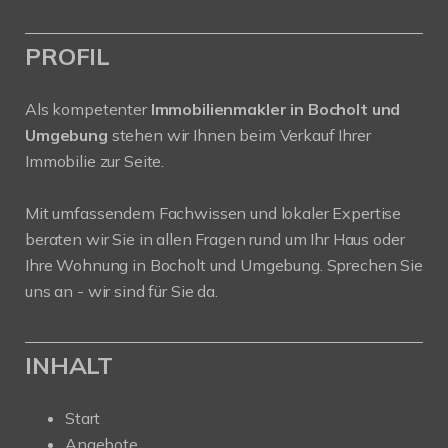
PROFIL
Als kompetenter
Immobilienmakler in Bocholt und
Umgebung
stehen wir Ihnen beim Verkauf Ihrer
Immobilie zur Seite.
Mit umfassendem Fachwissen und lokaler Expertise
beraten wir Sie in allen Fragen rund um Ihr Haus oder
Ihre Wohnung in Bocholt und Umgebung. Sprechen Sie
uns an - wir sind für Sie da.
INHALT
Start
Angebote