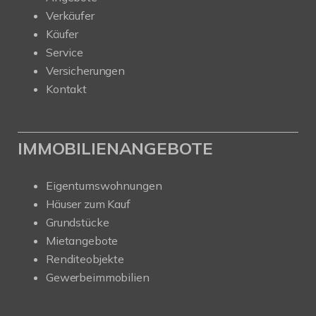
Verkäufer
Käufer
Service
Versicherungen
Kontakt
IMMOBILIENANGEBOTE
Eigentumswohnungen
Häuser zum Kauf
Grundstücke
Mietangebote
Renditeobjekte
Gewerbeimmobilien