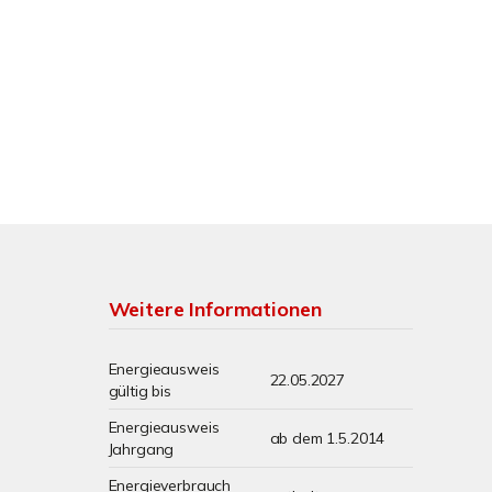
Weitere Informationen
Energieausweis
22.05.2027
gültig bis
Energieausweis
ab dem 1.5.2014
Jahrgang
Energieverbrauch