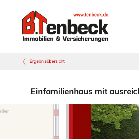
Ergebnisübersicht
Einfamilienhaus mit ausreich