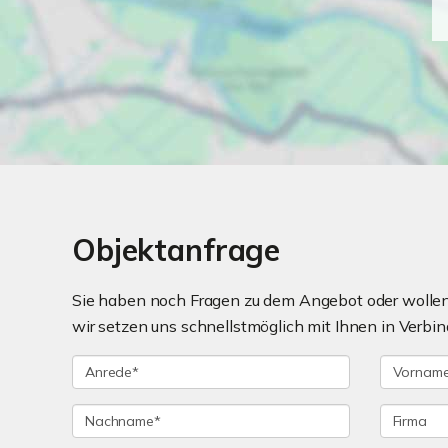
Objektanfrage
Sie haben noch Fragen zu dem Angebot oder wollen 
wir setzen uns schnellstmöglich mit Ihnen in Verbin