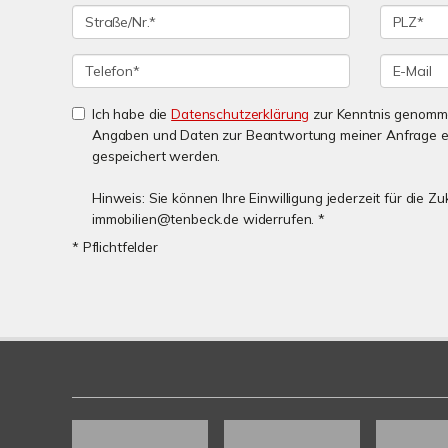
Ich habe die
Datenschutzerklärung
zur Kenntnis genomme
Angaben und Daten zur Beantwortung meiner Anfrage e
gespeichert werden.
Hinweis: Sie können Ihre Einwilligung jederzeit für die Zu
immobilien@tenbeck.de widerrufen. *
* Pflichtfelder