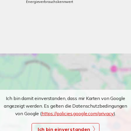
Energieverbrauchskennwert
Ich bin damit einverstanden, dass mir Karten von Google
angezeigt werden. Es gelten die Datenschutzbedingungen
von Google (
https://policies.google.com/privacy
).
Ich bin einverstanden