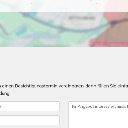
einen Besichtigungstermin vereinbaren, dann füllen Sie einfa
dung.