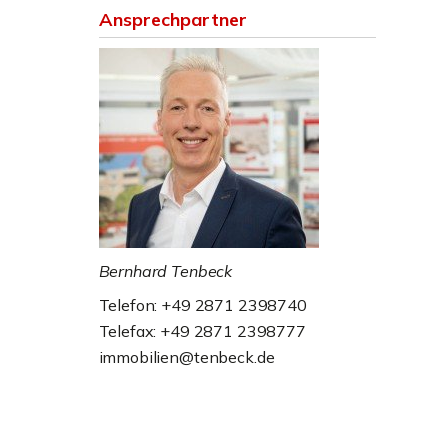
Ansprechpartner
Bernhard Tenbeck
Telefon: +49 2871 2398740
Telefax: +49 2871 2398777
immobilien@tenbeck.de