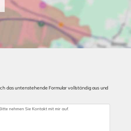
ch das untenstehende Formular vollständig aus und