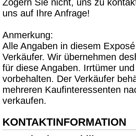
Zögern Sie nicht, uns zu kontakt
uns auf Ihre Anfrage!
Anmerkung:
Alle Angaben in diesem Expos
Verkäufer. Wir übernehmen des
für diese Angaben. Irrtümer un
vorbehalten. Der Verkäufer behäl
mehreren Kaufinteressenten na
verkaufen.
KONTAKTINFORMATION