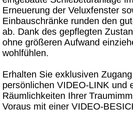
Erneuerung der Veluxfenster s
Einbauschränke runden den gu
ab. Dank des gepflegten Zustan
ohne größeren Aufwand einziehe
wohlfühlen.
Erhalten Sie exklusiven Zugang
persönlichen VIDEO-LINK und e
Räumlichkeiten Ihrer Traumimmo
Voraus mit einer VIDEO-BESI