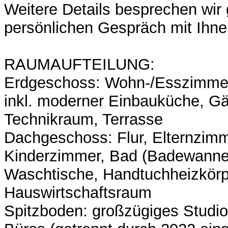
Weitere Details besprechen wir
persönlichen Gespräch mit Ihne
RAUMAUFTEILUNG:
Erdgeschoss: Wohn-/Esszimmer
inkl. moderner Einbauküche, Gä
Technikraum, Terrasse
Dachgeschoss: Flur, Elternzimm
Kinderzimmer, Bad (Badewanne
Waschtische, Handtuchheizkörp
Hauswirtschaftsraum
Spitzboden: großzügiges Studio,