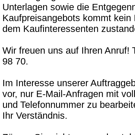
Unterlagen sowie die Entgegen
Kaufpreisangebots kommt kein 
dem Kaufinteressenten zustand
Wir freuen uns auf Ihren Anruf! 
98 70.
Im Interesse unserer Auftraggeb
vor, nur E-Mail-Anfragen mit vol
und Telefonnummer zu bearbeite
Ihr Verständnis.