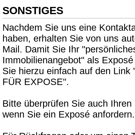
SONSTIGES
Nachdem Sie uns eine Kontaktan
haben, erhalten Sie von uns au
Mail. Damit Sie Ihr "persönliche
Immobilienangebot" als Exposé 
Sie hierzu einfach auf den Li
FÜR EXPOSE".
Bitte überprüfen Sie auch Ihre
wenn Sie ein Exposé anfordern