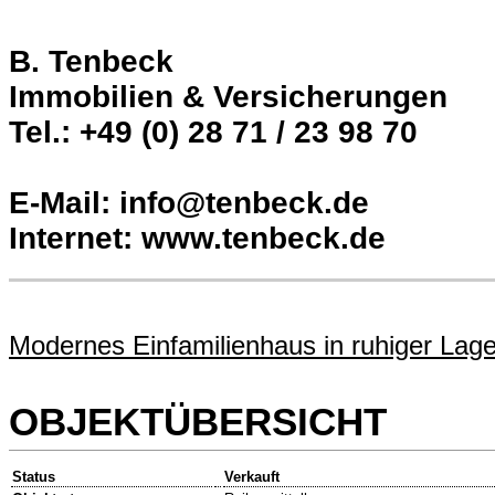
B. Tenbeck
Immobilien & Versicherungen
Tel.: +49 (0) 28 71 / 23 98 70
E-Mail: info@tenbeck.de
Internet: www.tenbeck.de
Modernes Einfamilienhaus in ruhiger Lage
OBJEKTÜBERSICHT
Status
Verkauft