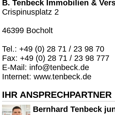
B. Tenbeck Immobilien & Ver
Crispinusplatz 2
46399 Bocholt
Tel.: +49 (0) 28 71 / 23 98 70
Fax: +49 (0) 28 71 / 23 98 777
E-Mail: info@tenbeck.de
Internet: www.tenbeck.de
IHR ANSPRECHPARTNER
Bernhard Tenbeck jun