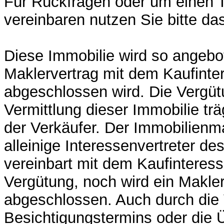
Für Rückfragen oder um einen 
vereinbaren nutzen Sie bitte da
Diese Immobilie wird so angebo
Maklervertrag mit dem Kaufinte
abgeschlossen wird. Die Vergüt
Vermittlung dieser Immobilie trä
der Verkäufer. Der Immobilienma
alleinige Interessenvertreter de
vereinbart mit dem Kaufinteres
Vergütung, noch wird ein Makler
abgeschlossen. Auch durch die 
Besichtigungstermins oder die 