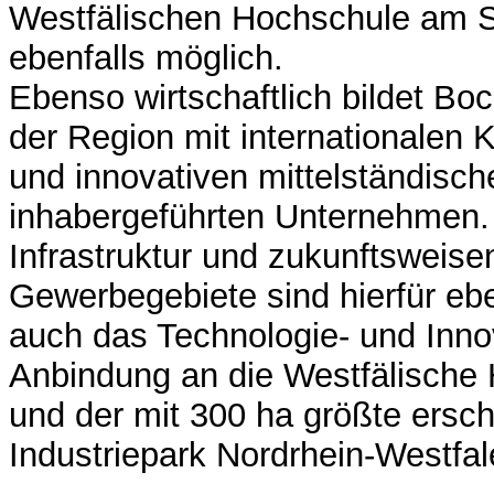
Westfälischen Hochschule am St
ebenfalls möglich.
Ebenso wirtschaftlich bildet Boc
der Region mit internationalen
und innovativen mittelständische
inhabergeführten Unternehmen. 
Infrastruktur und zukunftsweise
Gewerbegebiete sind hierfür eb
auch das Technologie- und Inno
Anbindung an die Westfälische 
und der mit 300 ha größte ersc
Industriepark Nordrhein-Westfal