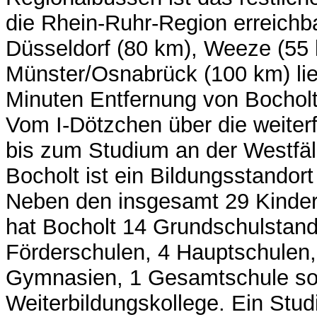
die Rhein-Ruhr-Region erreichb
Düsseldorf (80 km), Weeze (55
Münster/Osnabrück (100 km) lie
Minuten Entfernung von Bocholt
Vom I-Dötzchen über die weite
bis zum Studium an der Westfä
Bocholt ist ein Bildungsstandort 
Neben den insgesamt 29 Kinder
hat Bocholt 14 Grundschulstand
Förderschulen, 4 Hauptschulen,
Gymnasien, 1 Gesamtschule so
Weiterbildungskollege. Ein Stu