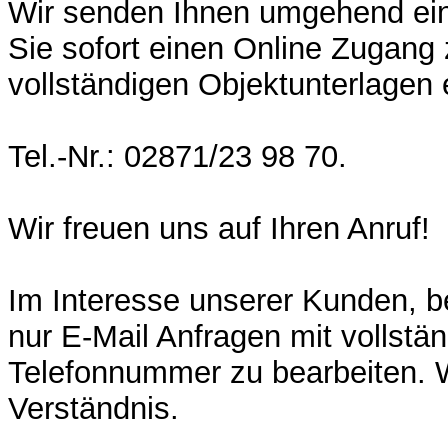
Wir senden Ihnen umgehend ein
Sie sofort einen Online Zugang
vollständigen Objektunterlagen 
Tel.-Nr.: 02871/23 98 70.
Wir freuen uns auf Ihren Anruf!
Im Interesse unserer Kunden, be
nur E-Mail Anfragen mit vollstän
Telefonnummer zu bearbeiten. W
Verständnis.