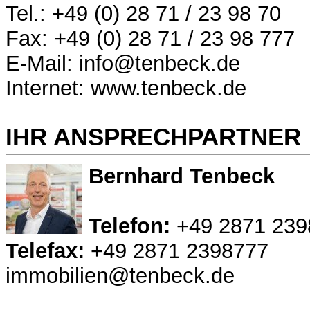
Tel.: +49 (0) 28 71 / 23 98 70
Fax: +49 (0) 28 71 / 23 98 777
E-Mail: info@tenbeck.de
Internet: www.tenbeck.de
IHR ANSPRECHPARTNER
Bernhard Tenbeck
Telefon:
+49 2871 239
Telefax:
+49 2871 2398777
immobilien@tenbeck.de