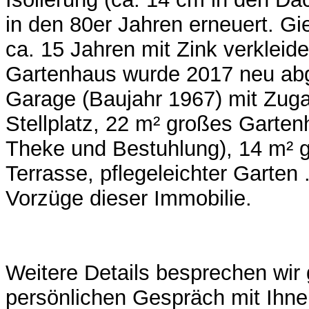
in den 80er Jahren erneuert. Gi
ca. 15 Jahren mit Zink verkleid
Gartenhaus wurde 2017 neu abg
Garage (Baujahr 1967) mit Zug
Stellplatz, 22 m² großes Garten
Theke und Bestuhlung), 14 m² 
Terrasse, pflegeleichter Garten .
Vorzüge dieser Immobilie.
Weitere Details besprechen wir
persönlichen Gespräch mit Ihne