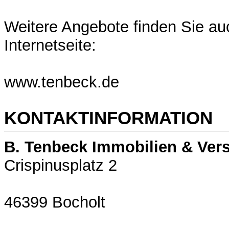
Weitere Angebote finden Sie au
Internetseite:
www.tenbeck.de
KONTAKTINFORMATION
B. Tenbeck Immobilien & Ver
Crispinusplatz 2
46399 Bocholt