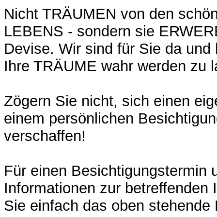
Nicht TRÄUMEN von den schön
LEBENS - sondern sie ERWERB
Devise. Wir sind für Sie da und
Ihre TRÄUME wahr werden zu l
Zögern Sie nicht, sich einen ei
einem persönlichen Besichtigun
verschaffen!
Für einen Besichtigungstermin u
Informationen zur betreffenden 
Sie einfach das oben stehende 