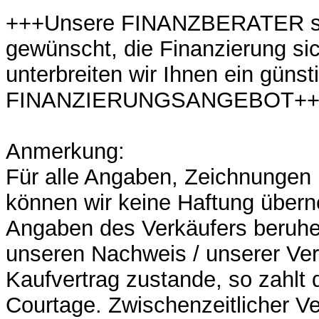
+++Unsere FINANZBERATER st
gewünscht, die Finanzierung sic
unterbreiten wir Ihnen ein günst
FINANZIERUNGSANGEBOT++
Anmerkung:
Für alle Angaben, Zeichnunge
können wir keine Haftung übern
Angaben des Verkäufers beruh
unseren Nachweis / unserer Ver
Kaufvertrag zustande, so zahlt d
Courtage. Zwischenzeitlicher Ve