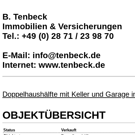
B. Tenbeck
Immobilien & Versicherungen
Tel.: +49 (0) 28 71 / 23 98 70
E-Mail: info@tenbeck.de
Internet: www.tenbeck.de
Doppelhaushälfte mit Keller und Garage i
OBJEKTÜBERSICHT
Status
Verkauft