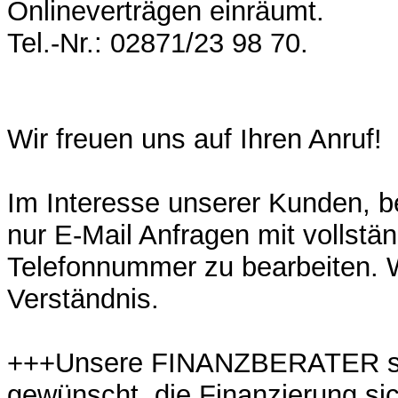
Onlineverträgen einräumt.
Tel.-Nr.: 02871/23 98 70.
Wir freuen uns auf Ihren Anruf!
Im Interesse unserer Kunden, be
nur E-Mail Anfragen mit vollstän
Telefonnummer zu bearbeiten. W
Verständnis.
+++Unsere FINANZBERATER st
gewünscht, die Finanzierung sic