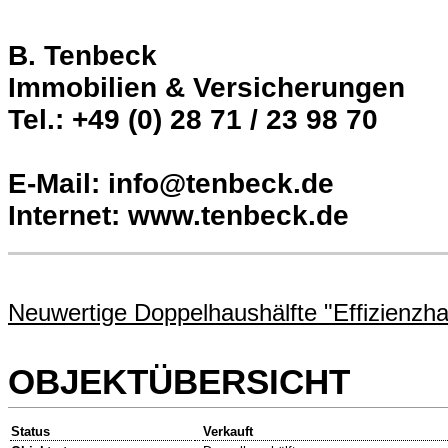
B. Tenbeck
Immobilien & Versicherungen
Tel.: +49 (0) 28 71 / 23 98 70
E-Mail: info@tenbeck.de
Internet: www.tenbeck.de
Neuwertige Doppelhaushälfte "Effizienzha
OBJEKTÜBERSICHT
Status
Verkauft