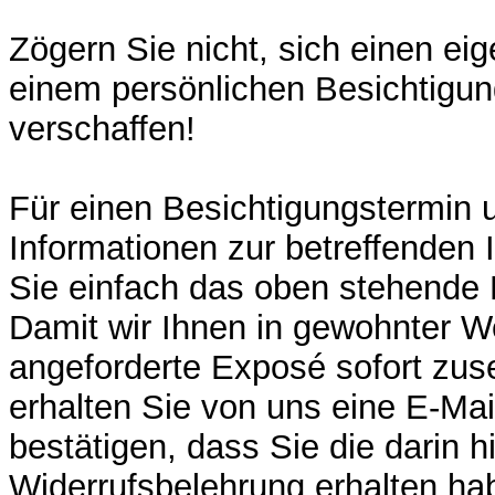
Zögern Sie nicht, sich einen ei
einem persönlichen Besichtigun
verschaffen!
Für einen Besichtigungstermin u
Informationen zur betreffenden 
Sie einfach das oben stehende 
Damit wir Ihnen in gewohnter W
angeforderte Exposé sofort zu
erhalten Sie von uns eine E-Mail
bestätigen, dass Sie die darin h
Widerrufsbelehrung erhalten ha