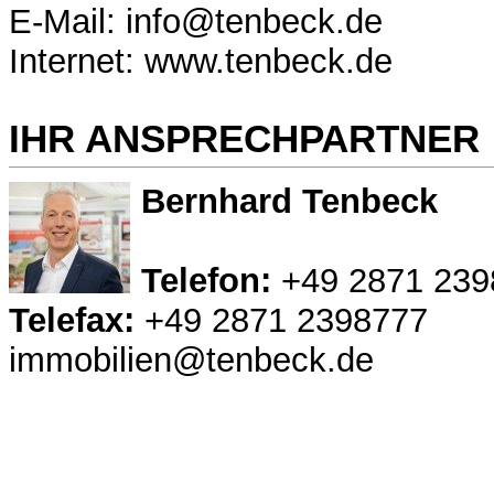
E-Mail: info@tenbeck.de
Internet: www.tenbeck.de
IHR ANSPRECHPARTNER
Bernhard Tenbeck
Telefon:
+49 2871 239
Telefax:
+49 2871 2398777
immobilien@tenbeck.de