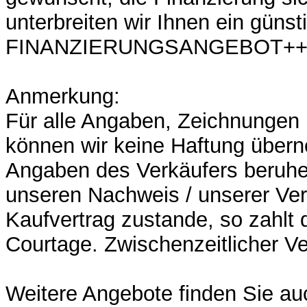
unterbreiten wir Ihnen ein günst
FINANZIERUNGSANGEBOT++
Anmerkung:
Für alle Angaben, Zeichnunge
können wir keine Haftung übern
Angaben des Verkäufers beruh
unseren Nachweis / unserer Ver
Kaufvertrag zustande, so zahlt d
Courtage. Zwischenzeitlicher Ve
Weitere Angebote finden Sie au