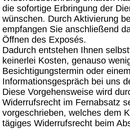
die sofortige Erbringung der Die
wünschen. Durch Aktivierung be
empfangen Sie anschließend d
Öffnen des Exposés.
Dadurch entstehen Ihnen selbst
keinerlei Kosten, genauso weni
Besichtigungstermin oder einem
Informationsgespräch bei uns der
Diese Vorgehensweise wird dur
Widerrufsrecht im Fernabsatz s
vorgeschrieben, welches dem K
tägiges Widerrufsrecht beim Ab