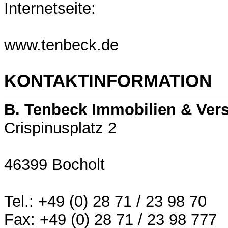
Internetseite:
www.tenbeck.de
KONTAKTINFORMATION
B. Tenbeck Immobilien & Ver
Crispinusplatz 2
46399 Bocholt
Tel.: +49 (0) 28 71 / 23 98 70
Fax: +49 (0) 28 71 / 23 98 777