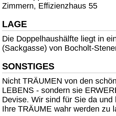
Zimmern, Effizienzhaus 55
LAGE
Die Doppelhaushälfte liegt in ei
(Sackgasse) von Bocholt-Stene
SONSTIGES
Nicht TRÄUMEN von den schön
LEBENS - sondern sie ERWERB
Devise. Wir sind für Sie da und
Ihre TRÄUME wahr werden zu l