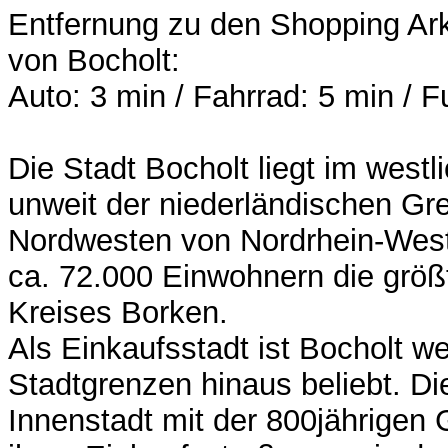
Entfernung zu den Shopping Ark
von Bocholt:
Auto: 3 min / Fahrrad: 5 min / F
Die Stadt Bocholt liegt im west
unweit der niederländischen Gr
Nordwesten von Nordrhein-Westf
ca. 72.000 Einwohnern die größ
Kreises Borken.
Als Einkaufsstadt ist Bocholt we
Stadtgrenzen hinaus beliebt. Die
Innenstadt mit der 800jährigen 