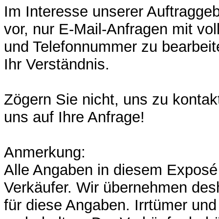
Im Interesse unserer Auftraggeb
vor, nur E-Mail-Anfragen mit vol
und Telefonnummer zu bearbeite
Ihr Verständnis.
Zögern Sie nicht, uns zu kontakt
uns auf Ihre Anfrage!
Anmerkung:
Alle Angaben in diesem Expos
Verkäufer. Wir übernehmen des
für diese Angaben. Irrtümer un