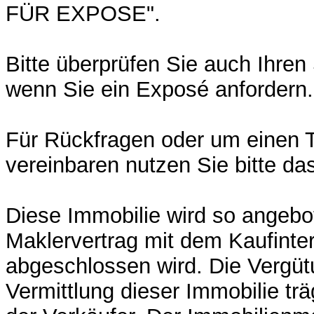
FÜR EXPOSE".
Bitte überprüfen Sie auch Ihre
wenn Sie ein Exposé anfordern
Für Rückfragen oder um einen 
vereinbaren nutzen Sie bitte da
Diese Immobilie wird so angebo
Maklervertrag mit dem Kaufinte
abgeschlossen wird. Die Vergüt
Vermittlung dieser Immobilie trä