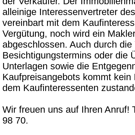
der Verkäufer. Der Immobilienma
alleinige Interessenvertreter de
vereinbart mit dem Kaufinteres
Vergütung, noch wird ein Makler
abgeschlossen. Auch durch die 
Besichtigungstermins oder die 
Unterlagen sowie die Entgegen
Kaufpreisangebots kommt kein 
dem Kaufinteressenten zustand
Wir freuen uns auf Ihren Anruf! 
98 70.