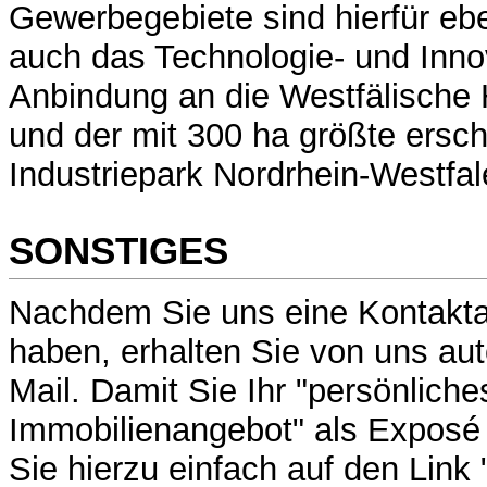
Gewerbegebiete sind hierfür eb
auch das Technologie- und Inno
Anbindung an die Westfälische 
und der mit 300 ha größte ersc
Industriepark Nordrhein-Westfal
SONSTIGES
Nachdem Sie uns eine Kontaktan
haben, erhalten Sie von uns au
Mail. Damit Sie Ihr "persönliche
Immobilienangebot" als Exposé 
Sie hierzu einfach auf den Li