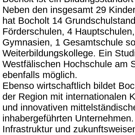
Neben den insgesamt 29 Kinder
hat Bocholt 14 Grundschulstand
Förderschulen, 4 Hauptschulen,
Gymnasien, 1 Gesamtschule so
Weiterbildungskollege. Ein Stu
Westfälischen Hochschule am St
ebenfalls möglich.
Ebenso wirtschaftlich bildet Boc
der Region mit internationalen
und innovativen mittelständische
inhabergeführten Unternehmen. 
Infrastruktur und zukunftsweise