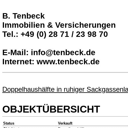
B. Tenbeck
Immobilien & Versicherungen
Tel.: +49 (0) 28 71 / 23 98 70
E-Mail: info@tenbeck.de
Internet: www.tenbeck.de
Doppelhaushälfte in ruhiger Sackgassenl
OBJEKTÜBERSICHT
Status
Verkauft