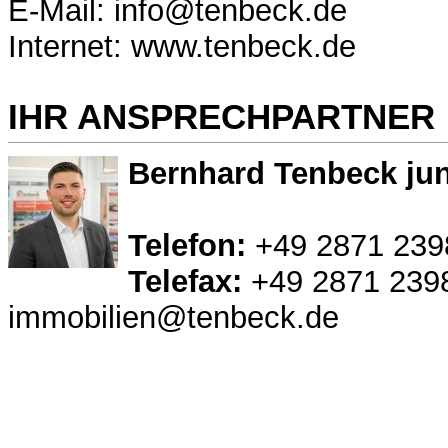
E-Mail: info@tenbeck.de
Internet: www.tenbeck.de
IHR ANSPRECHPARTNER
Bernhard Tenbeck jun
Telefon:
+49 2871 239
Telefax:
+49 2871 239
immobilien@tenbeck.de