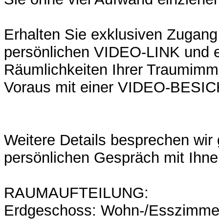
Erhalten Sie exklusiven Zugang
persönlichen VIDEO-LINK und e
Räumlichkeiten Ihrer Traumimmo
Voraus mit einer VIDEO-BESI
Weitere Details besprechen wir
persönlichen Gespräch mit Ihne
RAUMAUFTEILUNG:
Erdgeschoss: Wohn-/Esszimmer,