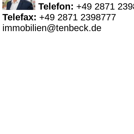
Telefon:
+49 2871 239
Telefax:
+49 2871 2398777
immobilien@tenbeck.de