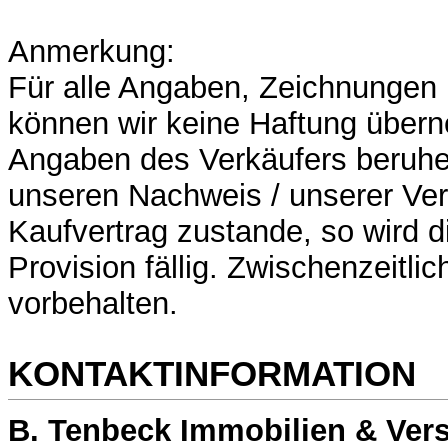
Anmerkung:
Für alle Angaben, Zeichnunge
können wir keine Haftung übern
Angaben des Verkäufers beruh
unseren Nachweis / unserer Ver
Kaufvertrag zustande, so wird 
Provision fällig. Zwischenzeitli
vorbehalten.
KONTAKTINFORMATION
B. Tenbeck Immobilien & Ver