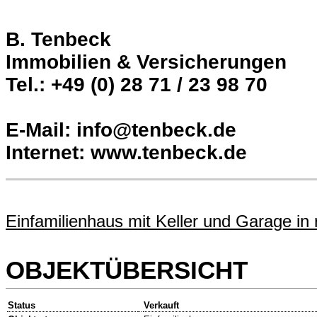
B. Tenbeck
Immobilien & Versicherungen
Tel.: +49 (0) 28 71 / 23 98 70
E-Mail: info@tenbeck.de
Internet: www.tenbeck.de
Einfamilienhaus mit Keller und Garage in 
OBJEKTÜBERSICHT
Status
Verkauft