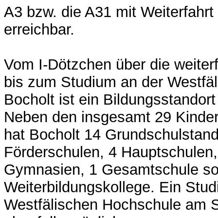
A3 bzw. die A31 mit Weiterfahrt
erreichbar.
Vom I-Dötzchen über die weite
bis zum Studium an der Westfä
Bocholt ist ein Bildungsstandort 
Neben den insgesamt 29 Kinder
hat Bocholt 14 Grundschulstand
Förderschulen, 4 Hauptschulen,
Gymnasien, 1 Gesamtschule so
Weiterbildungskollege. Ein Stu
Westfälischen Hochschule am St