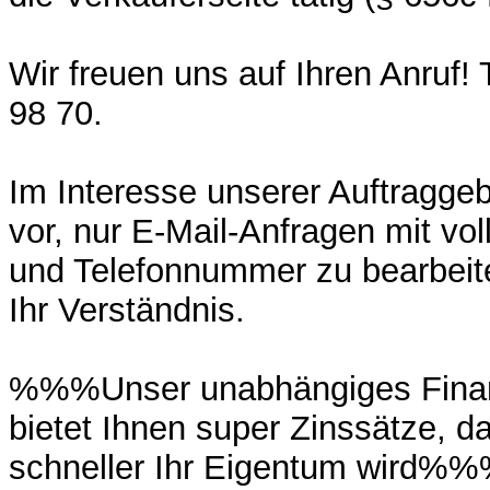
Wir freuen uns auf Ihren Anruf! 
98 70.
Im Interesse unserer Auftraggeb
vor, nur E-Mail-Anfragen mit vol
und Telefonnummer zu bearbeite
Ihr Verständnis.
%%%Unser unabhängiges Fina
bietet Ihnen super Zinssätze, d
schneller Ihr Eigentum wird%