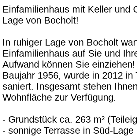
Einfamilienhaus mit Keller und 
Lage von Bocholt!
In ruhiger Lage von Bocholt war
Einfamilienhaus auf Sie und Ihr
Aufwand können Sie einziehen! 
Baujahr 1956, wurde in 2012 in 
saniert. Insgesamt stehen Ihne
Wohnfläche zur Verfügung.
- Grundstück ca. 263 m² (Teilei
- sonnige Terrasse in Süd-Lage