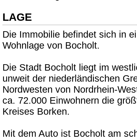
LAGE
Die Immobilie befindet sich in e
Wohnlage von Bocholt.
Die Stadt Bocholt liegt im west
unweit der niederländischen Gr
Nordwesten von Nordrhein-Westf
ca. 72.000 Einwohnern die größ
Kreises Borken.
Mit dem Auto ist Bocholt am sch