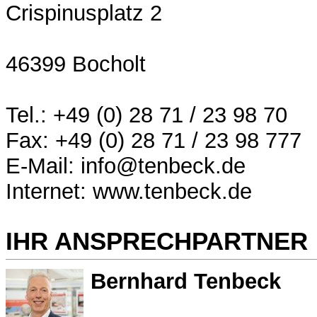
Crispinusplatz 2
46399 Bocholt
Tel.: +49 (0) 28 71 / 23 98 70
Fax: +49 (0) 28 71 / 23 98 777
E-Mail: info@tenbeck.de
Internet: www.tenbeck.de
IHR ANSPRECHPARTNER
Bernhard Tenbeck